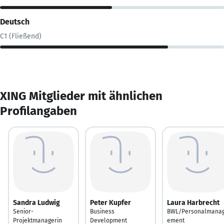
Deutsch
C1 (Fließend)
XING Mitglieder mit ähnlichen
Profilangaben
Sandra Ludwig
Peter Kupfer
Laura Harbrecht
Senior-
Business
BWL/Personalmana
Projektmanagerin
Development
ement