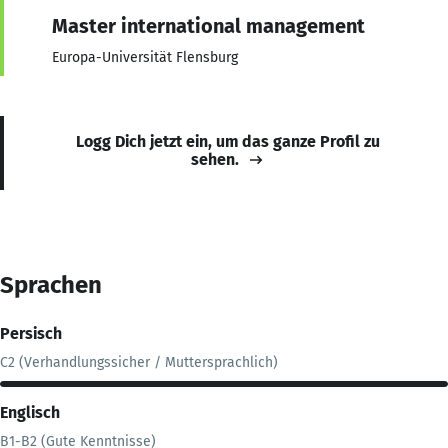
Master international management
Europa-Universität Flensburg
Logg Dich jetzt ein, um das ganze Profil zu
sehen.
Sprachen
Persisch
C2 (Verhandlungssicher / Muttersprachlich)
Englisch
B1-B2 (Gute Kenntnisse)