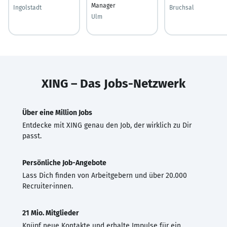
Manager
Ingolstadt
Bruchsal
Ulm
XING – Das Jobs-Netzwerk
Über eine Million Jobs
Entdecke mit XING genau den Job, der wirklich zu Dir
passt.
Persönliche Job-Angebote
Lass Dich finden von Arbeitgebern und über 20.000
Recruiter·innen.
21 Mio. Mitglieder
Knüpf neue Kontakte und erhalte Impulse für ein