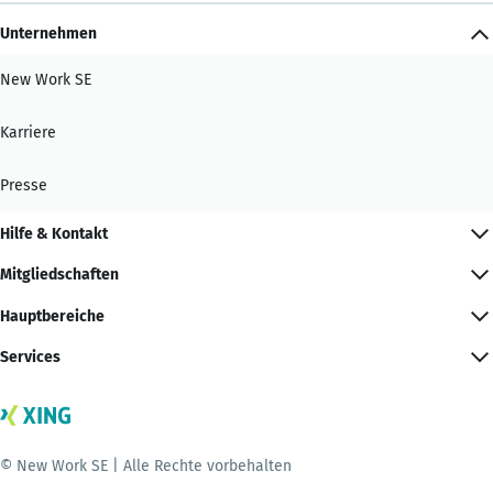
Unternehmen
New Work SE
Karriere
Presse
Hilfe & Kontakt
Mitgliedschaften
Hauptbereiche
Services
© New Work SE | Alle Rechte vorbehalten