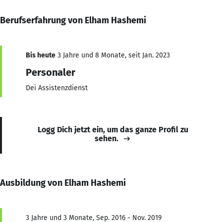
Berufserfahrung von Elham Hashemi
Bis heute
3 Jahre und 8 Monate, seit Jan. 2023
Personaler
Dei Assistenzdienst
Logg Dich jetzt ein, um das ganze Profil zu
sehen.
Ausbildung von Elham Hashemi
3 Jahre und 3 Monate, Sep. 2016 - Nov. 2019