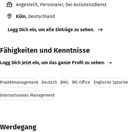
Angestellt, Personaler, Dei Assistenzdienst
Köln
, Deutschland
Logg Dich ein, um alle Einträge zu sehen.
Fähigkeiten und Kenntnisse
Logg Dich jetzt ein, um das ganze Profil zu sehen.
Projektmanagement
Deutsch
BWL
MS Office
Englische Sprache
Internationales Management
Werdegang