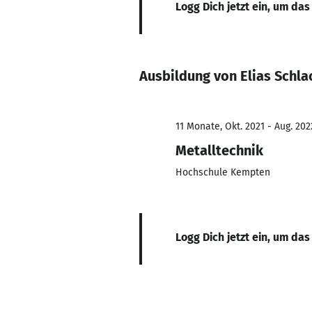
Logg Dich jetzt ein, um das
Ausbildung von Elias Schla
11 Monate, Okt. 2021 - Aug. 202
Metalltechnik
Hochschule Kempten
Logg Dich jetzt ein, um das