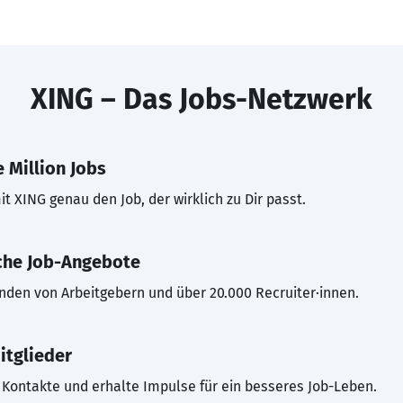
XING – Das Jobs-Netzwerk
 Million Jobs
t XING genau den Job, der wirklich zu Dir passt.
che Job-Angebote
inden von Arbeitgebern und über 20.000 Recruiter·innen.
itglieder
Kontakte und erhalte Impulse für ein besseres Job-Leben.