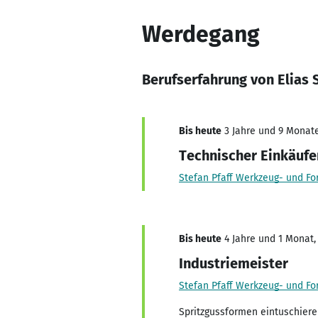
Werdegang
Berufserfahrung von Elias 
Bis heute
3 Jahre und 9 Monate,
Technischer Einkäufe
Stefan Pfaff Werkzeug- und 
Bis heute
4 Jahre und 1 Monat, 
Industriemeister
Stefan Pfaff Werkzeug- und 
Spritzgussformen eintuschier