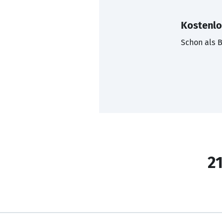
Kostenlo
Schon als B
21