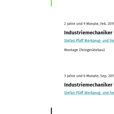
2 Jahre und 9 Monate, Feb. 2019
Industriemechaniker
Stefan Pfaff Werkzeug- und 
Montage (Feingerätebau)
3 Jahre und 6 Monate, Sep. 201
Industriemechaniker
Stefan Pfaff Werkzeug- und 