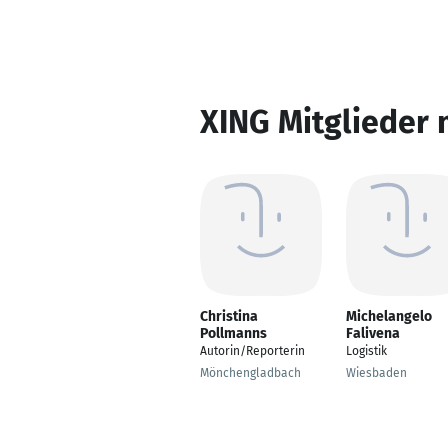
XING Mitglieder 
Christina
Michelangelo
Pollmanns
Falivena
Autorin/Reporterin
Logistik
Mönchengladbach
Wiesbaden