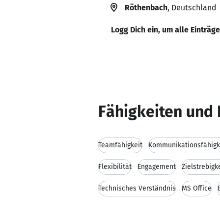
Röthenbach
, Deutschland
Logg Dich ein, um alle Einträg
Fähigkeiten und 
Teamfähigkeit
Kommunikationsfähigk
Flexibilität
Engagement
Zielstrebigk
Technisches Verständnis
MS Office