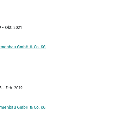
 - Okt. 2021
Formenbau GmbH & Co. KG
5 - Feb. 2019
Formenbau GmbH & Co. KG