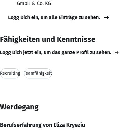
GmbH & Co. KG
Logg Dich ein, um alle Einträge zu sehen.
Fähigkeiten und Kenntnisse
Logg Dich jetzt ein, um das ganze Profil zu sehen.
Recruiting
Teamfähigkeit
Werdegang
Berufserfahrung von Eliza Kryeziu