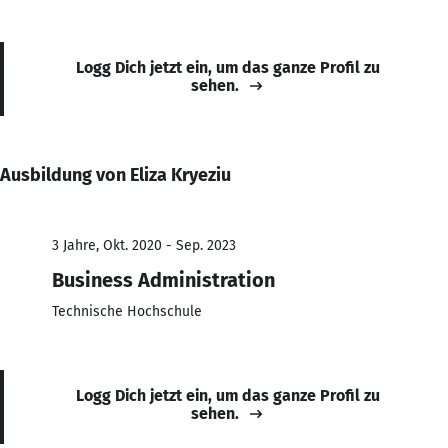
Logg Dich jetzt ein, um das ganze Profil zu
sehen.
Ausbildung von Eliza Kryeziu
3 Jahre, Okt. 2020 - Sep. 2023
Business Administration
Technische Hochschule
Logg Dich jetzt ein, um das ganze Profil zu
sehen.