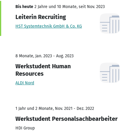
Bis heute
2 Jahre und 10 Monate, seit Nov. 2023
Leiterin Recruiting
HST Systemtechnik GmbH & Co. KG
8 Monate, Jan. 2023 - Aug. 2023
Werkstudent Human
Resources
ALDI Nord
1 Jahr und 2 Monate, Nov. 2021 - Dez. 2022
Werkstudent Personalsachbearbeiter
HDI Group