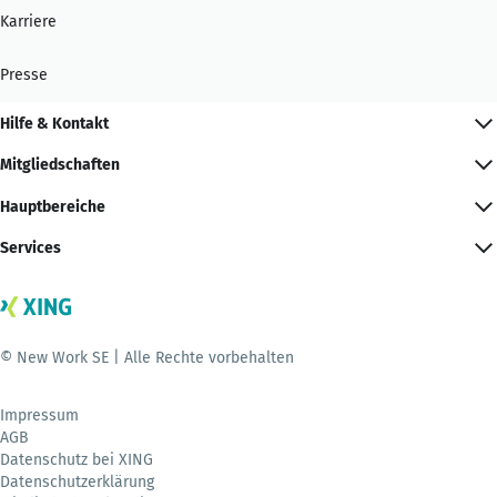
Karriere
Presse
Hilfe & Kontakt
Mitgliedschaften
Hauptbereiche
Services
© New Work SE | Alle Rechte vorbehalten
Impressum
AGB
Datenschutz bei XING
Datenschutzerklärung