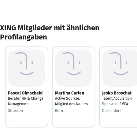
XING Mitglieder mit ähnlichen
Profilangaben
Pascal Olmscheid
Martina Carlen
Jesko Broschat
Berater HR & Change
Active Sourcer,
Talent Acquisition
Management
Mitglied des Kaders
Specialist EMEA
Strassen
Bern
Düsseldorf