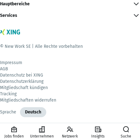
Hauptbereiche
Services
© New Work SE | Alle Rechte vorbehalten
Impressum
AGB
Datenschutz bei XING
Datenschutzerklärung
Mitgliedschaft kündigen
Tracking
Mitgliedschaften widerrufen
Sprache
Deutsch
Jobs finden
Unternehmen
Netzwerk
Insights
Suche