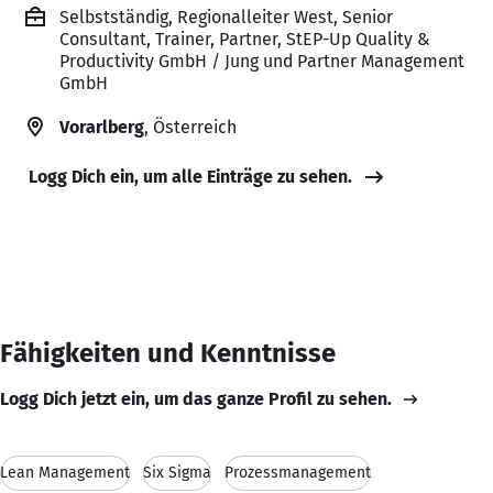
Selbstständig, Regionalleiter West, Senior
Consultant, Trainer, Partner, StEP-Up Quality &
Productivity GmbH / Jung und Partner Management
GmbH
Vorarlberg
, Österreich
Logg Dich ein, um alle Einträge zu sehen.
Fähigkeiten und Kenntnisse
Logg Dich jetzt ein, um das ganze Profil zu sehen.
Lean Management
Six Sigma
Prozessmanagement