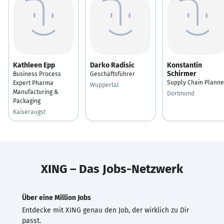
Kathleen Epp
Darko Radisic
Konstantin
Schirmer
Business Process
Geschäftsführer
Supply Chain Planne
Expert Pharma
Wuppertal
Manufacturing &
Dortmund
Packaging
Kaiseraugst
XING – Das Jobs-Netzwerk
Über eine Million Jobs
Entdecke mit XING genau den Job, der wirklich zu Dir
passt.