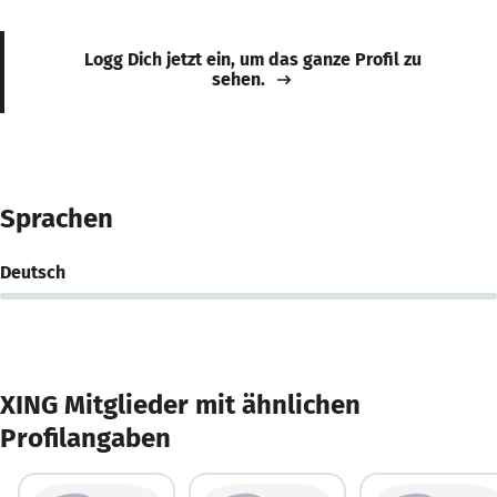
Logg Dich jetzt ein, um das ganze Profil zu
sehen.
Sprachen
Deutsch
XING Mitglieder mit ähnlichen
Profilangaben