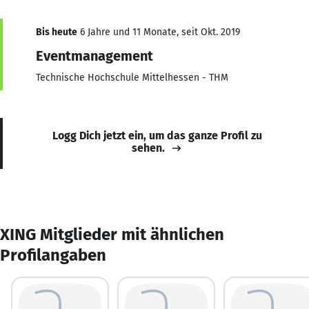
Bis heute
6 Jahre und 11 Monate, seit Okt. 2019
Eventmanagement
Technische Hochschule Mittelhessen - THM
Logg Dich jetzt ein, um das ganze Profil zu
sehen.
XING Mitglieder mit ähnlichen
Profilangaben