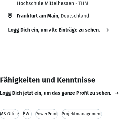
Hochschule Mittelhessen - THM
Frankfurt am Main
, Deutschland
Logg Dich ein, um alle Einträge zu sehen.
Fähigkeiten und Kenntnisse
Logg Dich jetzt ein, um das ganze Profil zu sehen.
MS Office
BWL
PowerPoint
Projektmanagement