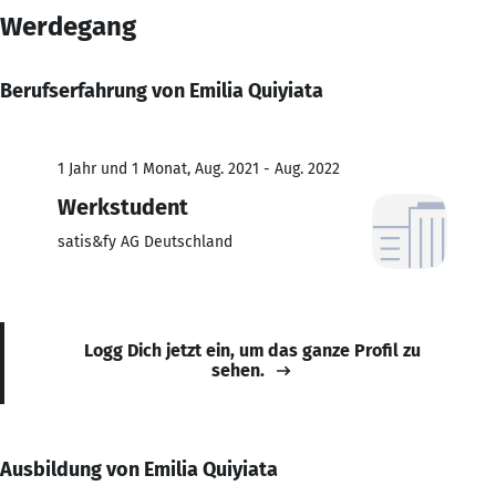
Werdegang
Berufserfahrung von Emilia Quiyiata
1 Jahr und 1 Monat, Aug. 2021 - Aug. 2022
Werkstudent
satis&fy AG Deutschland
Logg Dich jetzt ein, um das ganze Profil zu
sehen.
Ausbildung von Emilia Quiyiata