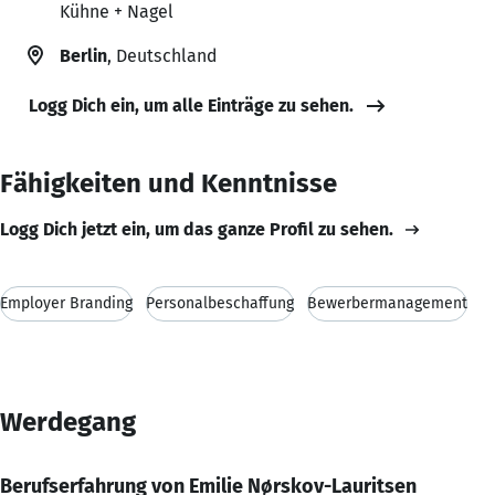
Kühne + Nagel
Berlin
, Deutschland
Logg Dich ein, um alle Einträge zu sehen.
Fähigkeiten und Kenntnisse
Logg Dich jetzt ein, um das ganze Profil zu sehen.
Employer Branding
Personalbeschaffung
Bewerbermanagement
Werdegang
Berufserfahrung von Emilie Nørskov-Lauritsen