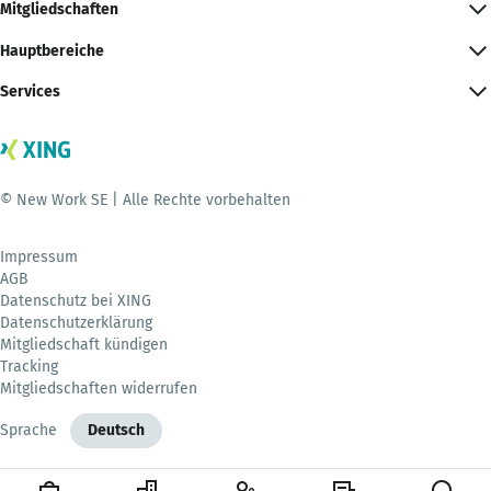
Mitgliedschaften
Hauptbereiche
Services
© New Work SE | Alle Rechte vorbehalten
Impressum
AGB
Datenschutz bei XING
Datenschutzerklärung
Mitgliedschaft kündigen
Tracking
Mitgliedschaften widerrufen
Sprache
Deutsch