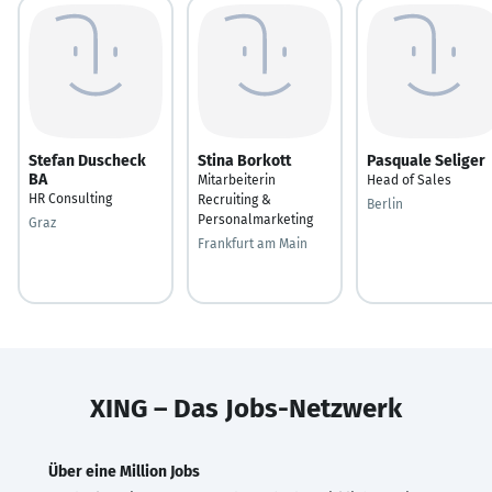
Stefan Duscheck
Stina Borkott
Pasquale Seliger
BA
Mitarbeiterin
Head of Sales
HR Consulting
Recruiting &
Berlin
Personalmarketing
Graz
Frankfurt am Main
XING – Das Jobs-Netzwerk
Über eine Million Jobs