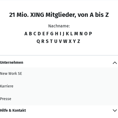
21 Mio. XING Mitglieder, von A bis Z
Nachname:
A
B
C
D
E
F
G
H
I
J
K
L
M
N
O
P
Q
R
S
T
U
V
W
X
Y
Z
Unternehmen
New Work SE
Karriere
Presse
Hilfe & Kontakt