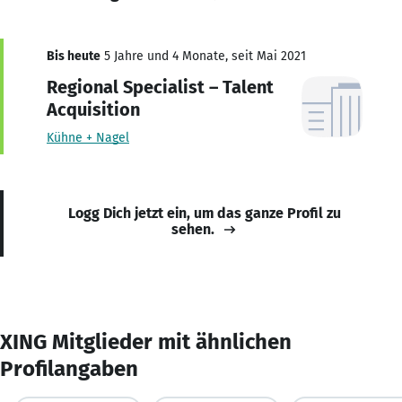
Bis heute
5 Jahre und 4 Monate, seit Mai 2021
Regional Specialist – Talent
Acquisition
Kühne + Nagel
Logg Dich jetzt ein, um das ganze Profil zu
sehen.
XING Mitglieder mit ähnlichen
Profilangaben