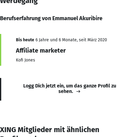
Werdegang
Berufserfahrung von Emmanuel Akuribire
Bis heute
6 Jahre und 6 Monate, seit März 2020
Affiliate marketer
Kofi Jones
Logg Dich jetzt ein, um das ganze Profil zu
sehen.
XING Mitglieder mit ähnlichen