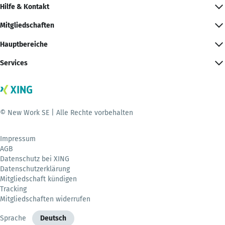
Hilfe & Kontakt
Mitgliedschaften
Hauptbereiche
Services
© New Work SE | Alle Rechte vorbehalten
Impressum
AGB
Datenschutz bei XING
Datenschutzerklärung
Mitgliedschaft kündigen
Tracking
Mitgliedschaften widerrufen
Sprache
Deutsch