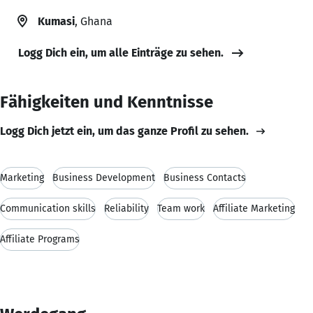
Kumasi
, Ghana
Logg Dich ein, um alle Einträge zu sehen.
Fähigkeiten und Kenntnisse
Logg Dich jetzt ein, um das ganze Profil zu sehen.
Marketing
Business Development
Business Contacts
Communication skills
Reliability
Team work
Affiliate Marketing
Affiliate Programs