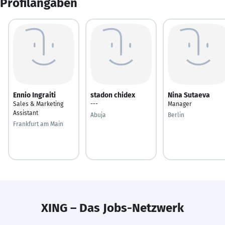
Profilangaben
Ennio Ingraiti
stadon chidex
Nina Sutaeva
Sales & Marketing
---
Manager
Assistant
Abuja
Berlin
Frankfurt am Main
XING – Das Jobs-Netzwerk