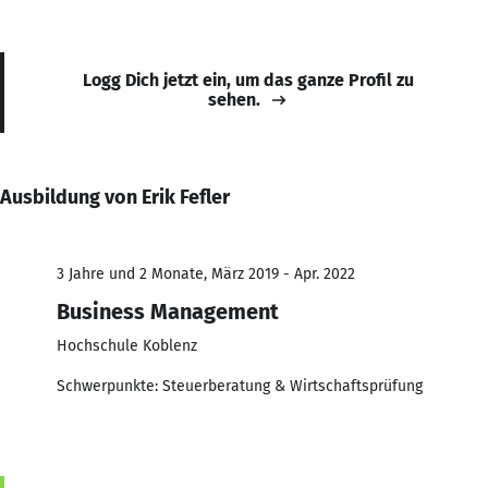
Logg Dich jetzt ein, um das ganze Profil zu
sehen.
Ausbildung von Erik Fefler
3 Jahre und 2 Monate, März 2019 - Apr. 2022
Business Management
Hochschule Koblenz
Schwerpunkte: Steuerberatung & Wirtschaftsprüfung