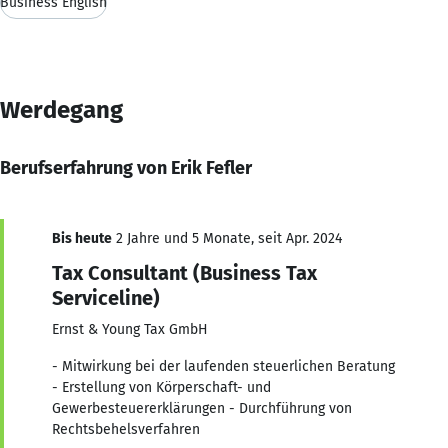
Business English
Werdegang
Berufserfahrung von Erik Fefler
Bis heute
2 Jahre und 5 Monate, seit Apr. 2024
Tax Consultant (Business Tax
Serviceline)
Ernst & Young Tax GmbH
- Mitwirkung bei der laufenden steuerlichen Beratung
- Erstellung von Körperschaft- und
Gewerbesteuererklärungen - Durchführung von
Rechtsbehelsverfahren