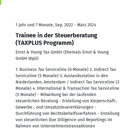
1 Jahr und 7 Monate, Sep. 2022 - März 2024
Trainee in der Steuerberatung
(TAXPLUS Programm)
Ernst & Young Tax GmbH (Ehemals Ernst & Young
GmbH WpG)
1. Business Tax Serviceline (6 Monate) 2. Indirect Tax
Serviceline (5 Monate) 3. Auslandsstation in den
Niederlanden, Amsterdam / Indirect Tax Serviceline (3
Monate) 4. International & Transaction Tax Serviceline
(5 Monate) - Mitwirkung bei der laufenden
steuerlichen Beratung - Erstellung von Körperschaft-,
Gewerbe-, und Umsatzsteuererklärungen -
Durchführung von Rechtsbehelfsverfahren - Erstellung
von steuerlichen Due Dilligence und Reportings im
Rahmen von Unternehmenstransaktionen