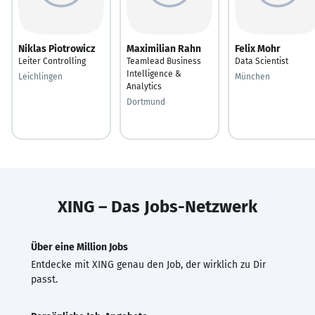
Niklas Piotrowicz
Maximilian Rahn
Felix Mohr
Leiter Controlling
Teamlead Business
Data Scientist
Intelligence &
Leichlingen
München
Analytics
Dortmund
XING – Das Jobs-Netzwerk
Über eine Million Jobs
Entdecke mit XING genau den Job, der wirklich zu Dir
passt.