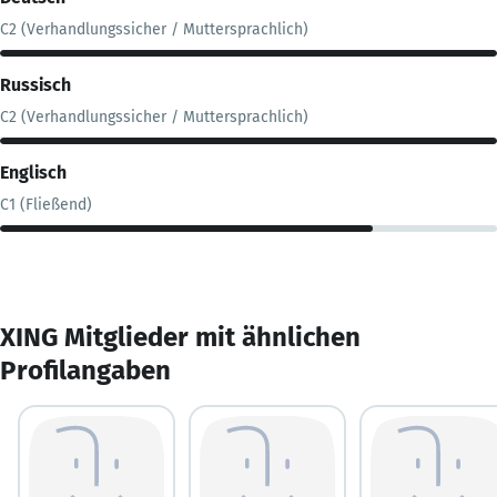
C2 (Verhandlungssicher / Muttersprachlich)
Russisch
C2 (Verhandlungssicher / Muttersprachlich)
Englisch
C1 (Fließend)
XING Mitglieder mit ähnlichen
Profilangaben