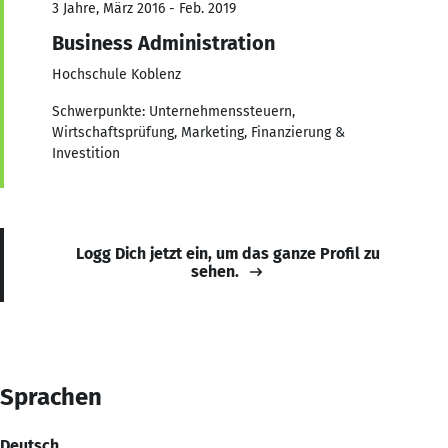
3 Jahre, März 2016 - Feb. 2019
Business Administration
Hochschule Koblenz
Schwerpunkte: Unternehmenssteuern,
Wirtschaftsprüfung, Marketing, Finanzierung &
Investition
Logg Dich jetzt ein, um das ganze Profil zu
sehen.
Sprachen
Deutsch