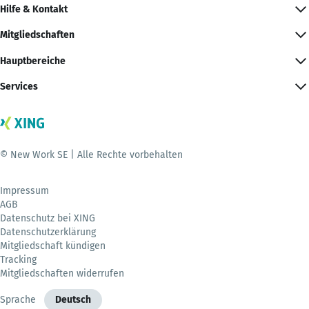
Hilfe & Kontakt
Mitgliedschaften
Hauptbereiche
Services
© New Work SE | Alle Rechte vorbehalten
Impressum
AGB
Datenschutz bei XING
Datenschutzerklärung
Mitgliedschaft kündigen
Tracking
Mitgliedschaften widerrufen
Sprache
Deutsch