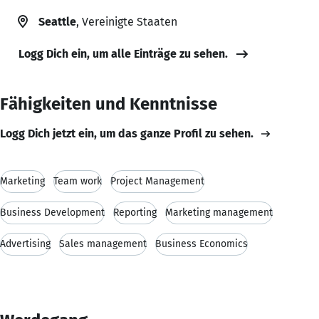
Seattle
, Vereinigte Staaten
Logg Dich ein, um alle Einträge zu sehen.
Fähigkeiten und Kenntnisse
Logg Dich jetzt ein, um das ganze Profil zu sehen.
Marketing
Team work
Project Management
Business Development
Reporting
Marketing management
Advertising
Sales management
Business Economics