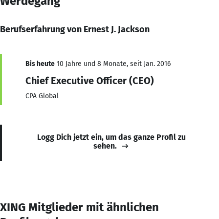
Werdegang
Berufserfahrung von Ernest J. Jackson
Bis heute
10 Jahre und 8 Monate, seit Jan. 2016
Chief Executive Officer (CEO)
CPA Global
Logg Dich jetzt ein, um das ganze Profil zu
sehen.
XING Mitglieder mit ähnlichen