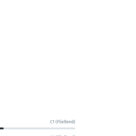
C1 (Fließend)