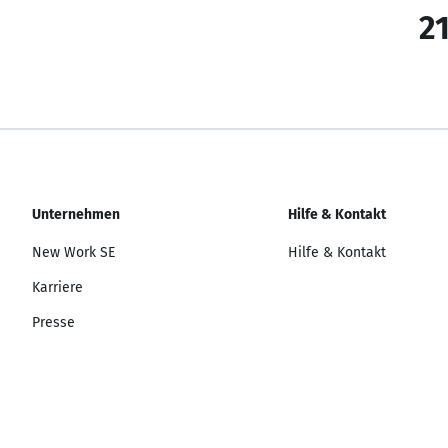
21
Unternehmen
Hilfe & Kontakt
New Work SE
Hilfe & Kontakt
Karriere
Presse