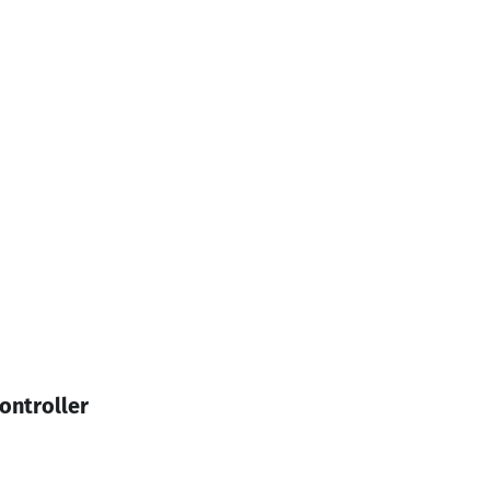
ontroller