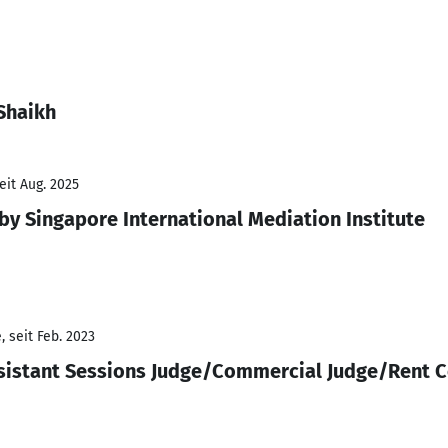
Shaikh
eit Aug. 2025
by Singapore International Mediation Institute
 seit Feb. 2023
ssistant Sessions Judge/Commercial Judge/Rent C