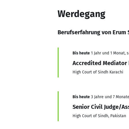
Werdegang
Berufserfahrung von Erum 
Bis heute
1 Jahr und 1 Monat, s
Accredited Mediator 
High Court of Sindh Karachi
Bis heute
3 Jahre und 7 Monate,
Senior Civil Judge/A
High Court of Sindh, Pakistan