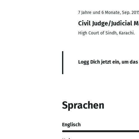
7 Jahre und 6 Monate, Sep. 201
Civil Judge/Judicial 
High Court of Sindh, Karachi.
Logg Dich jetzt ein, um das
Sprachen
Englisch