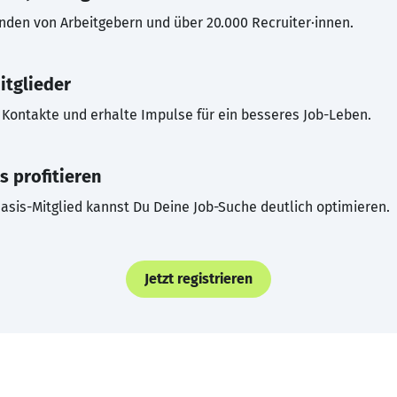
inden von Arbeitgebern und über 20.000 Recruiter·innen.
itglieder
Kontakte und erhalte Impulse für ein besseres Job-Leben.
s profitieren
asis-Mitglied kannst Du Deine Job-Suche deutlich optimieren.
Jetzt registrieren