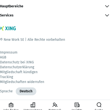
Hauptbereiche
Services
© New Work SE | Alle Rechte vorbehalten
Impressum
AGB
Datenschutz bei XING
Datenschutzerklärung
Mitgliedschaft kündigen
Tracking
Mitgliedschaften widerrufen
Sprache
Deutsch