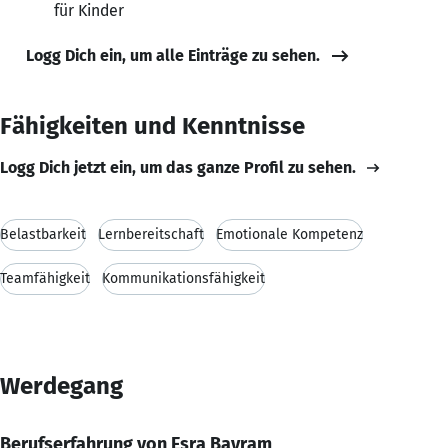
für Kinder
Logg Dich ein, um alle Einträge zu sehen.
Fähigkeiten und Kenntnisse
Logg Dich jetzt ein, um das ganze Profil zu sehen.
Belastbarkeit
Lernbereitschaft
Emotionale Kompetenz
Teamfähigkeit
Kommunikationsfähigkeit
Werdegang
Berufserfahrung von Esra Bayram