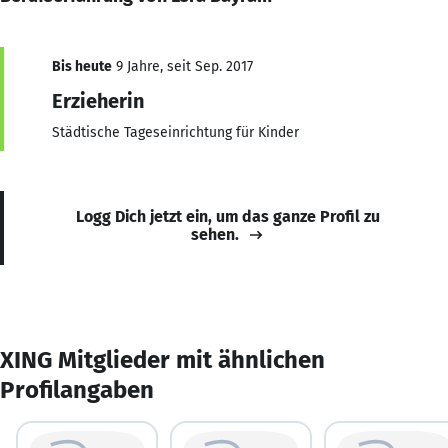
Bis heute
9 Jahre, seit Sep. 2017
Erzieherin
Städtische Tageseinrichtung für Kinder
Logg Dich jetzt ein, um das ganze Profil zu
sehen.
XING Mitglieder mit ähnlichen
Profilangaben