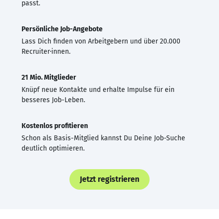
passt.
Persönliche Job-Angebote
Lass Dich finden von Arbeitgebern und über 20.000
Recruiter·innen.
21 Mio. Mitglieder
Knüpf neue Kontakte und erhalte Impulse für ein
besseres Job-Leben.
Kostenlos profitieren
Schon als Basis-Mitglied kannst Du Deine Job-Suche
deutlich optimieren.
Jetzt registrieren