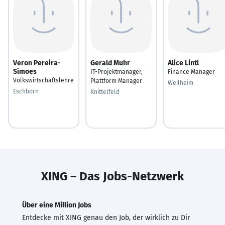
Veron Pereira-
Gerald Muhr
Alice Lintl
Simoes
IT-Projektmanager,
Finance Manager
Volkswirtschaftslehre
Plattform Manager
Weilheim
Eschborn
Knittelfeld
XING – Das Jobs-Netzwerk
Über eine Million Jobs
Entdecke mit XING genau den Job, der wirklich zu Dir