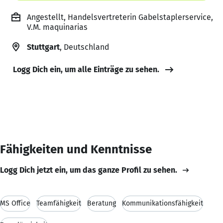
Angestellt, Handelsvertreterin Gabelstaplerservice,
V.M. maquinarias
Stuttgart
, Deutschland
Logg Dich ein, um alle Einträge zu sehen.
Fähigkeiten und Kenntnisse
Logg Dich jetzt ein, um das ganze Profil zu sehen.
MS Office
Teamfähigkeit
Beratung
Kommunikationsfähigkeit