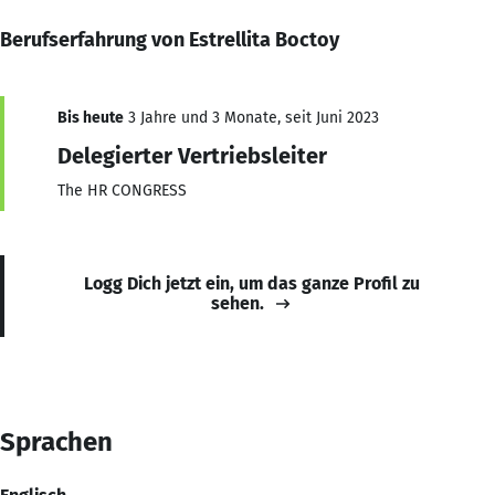
Berufserfahrung von Estrellita Boctoy
Bis heute
3 Jahre und 3 Monate, seit Juni 2023
Delegierter Vertriebsleiter
The HR CONGRESS
Logg Dich jetzt ein, um das ganze Profil zu
sehen.
Sprachen