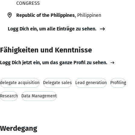
CONGRESS
Republic of the Philippines
, Philippinen
Logg Dich ein, um alle Einträge zu sehen.
Fähigkeiten und Kenntnisse
Logg Dich jetzt ein, um das ganze Profil zu sehen.
delegate acquisition
Delegate sales
Lead generation
Profiling
Research
Data Management
Werdegang