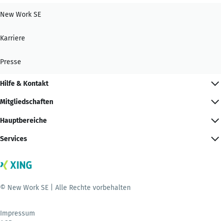
New Work SE
Karriere
Presse
Hilfe & Kontakt
Mitgliedschaften
Hauptbereiche
Services
© New Work SE | Alle Rechte vorbehalten
Impressum