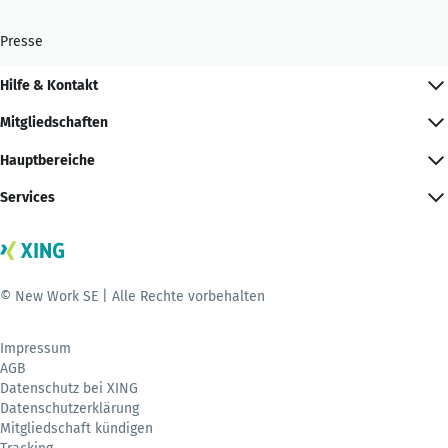
Presse
Hilfe & Kontakt
Mitgliedschaften
Hauptbereiche
Services
© New Work SE | Alle Rechte vorbehalten
Impressum
AGB
Datenschutz bei XING
Datenschutzerklärung
Mitgliedschaft kündigen