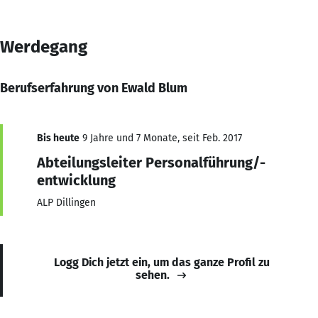
Werdegang
Berufserfahrung von Ewald Blum
Bis heute
9 Jahre und 7 Monate, seit Feb. 2017
Abteilungsleiter Personalführung/-
entwicklung
ALP Dillingen
Logg Dich jetzt ein, um das ganze Profil zu
sehen.