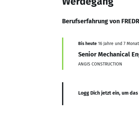
Werdegang
Berufserfahrung von FRED
Bis heute
16 Jahre und 7 Monate
Senior Mechanical En
ANGIS CONSTRUCTION
Logg Dich jetzt ein, um das