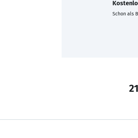
Kostenlo
Schon als B
21