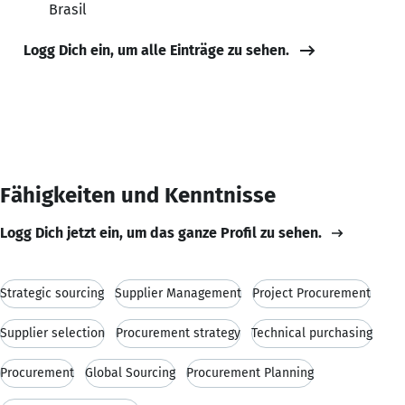
Brasil
Logg Dich ein, um alle Einträge zu sehen.
Fähigkeiten und Kenntnisse
Logg Dich jetzt ein, um das ganze Profil zu sehen.
Strategic sourcing
Supplier Management
Project Procurement
Supplier selection
Procurement strategy
Technical purchasing
Procurement
Global Sourcing
Procurement Planning