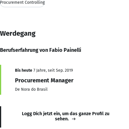
Procurement Controlling
Werdegang
Berufserfahrung von Fabio Painelli
Bis heute
7 Jahre, seit Sep. 2019
Procurement Manager
De Nora do Brasil
Logg Dich jetzt ein, um das ganze Profil zu
sehen.