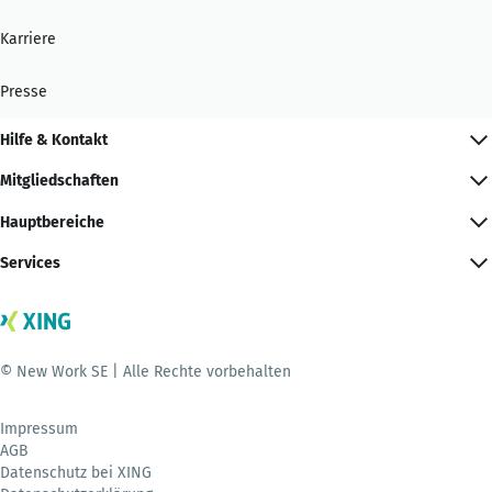
Karriere
Presse
Hilfe & Kontakt
Mitgliedschaften
Hauptbereiche
Services
© New Work SE | Alle Rechte vorbehalten
Impressum
AGB
Datenschutz bei XING