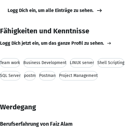
Logg Dich ein, um alle Einträge zu sehen.
Fähigkeiten und Kenntnisse
Logg Dich jetzt ein, um das ganze Profil zu sehen.
Team work
Business Development
LINUX server
Shell Scripting
SQL Server
postm
Postman
Project Management
Werdegang
Berufserfahrung von Faiz Alam