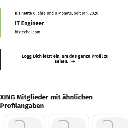
Bis heute
6 Jahre und 8 Monate, seit Jan. 2020
IT Engineer
histechai.com
Logg Dich jetzt ein, um das ganze Profil zu
sehen.
XING Mitglieder mit ähnlichen
Profilangaben