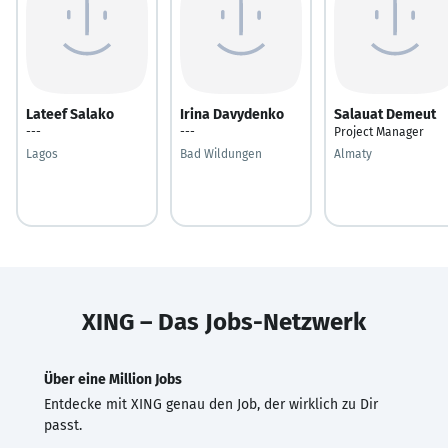
Lateef Salako
Irina Davydenko
Salauat Demeut
---
---
Project Manager
Lagos
Bad Wildungen
Almaty
XING – Das Jobs-Netzwerk
Über eine Million Jobs
Entdecke mit XING genau den Job, der wirklich zu Dir
passt.