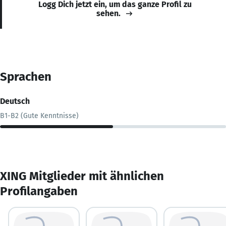
Logg Dich jetzt ein, um das ganze Profil zu
sehen.
Sprachen
Deutsch
B1-B2 (Gute Kenntnisse)
XING Mitglieder mit ähnlichen
Profilangaben