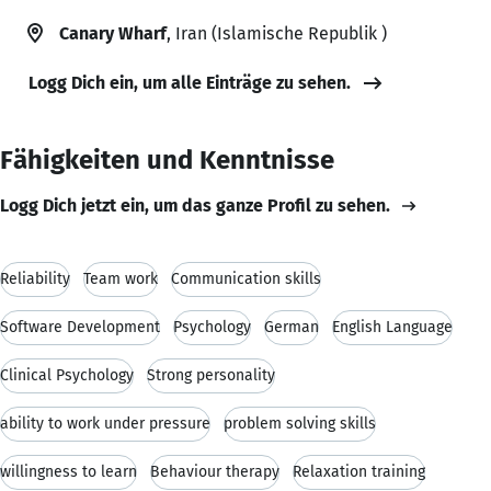
Canary Wharf
, Iran (Islamische Republik )
Logg Dich ein, um alle Einträge zu sehen.
Fähigkeiten und Kenntnisse
Logg Dich jetzt ein, um das ganze Profil zu sehen.
Reliability
Team work
Communication skills
Software Development
Psychology
German
English Language
Clinical Psychology
Strong personality
ability to work under pressure
problem solving skills
willingness to learn
Behaviour therapy
Relaxation training