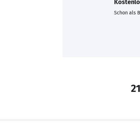
Kostenlo
Schon als B
21