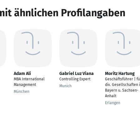
mit ähnlichen Profilangaben
Adam Ali
Gabriel Luz Viana
Moritz Hartung
MBA International
Controlling Expert
Geschäftsführer | fü
Management
div. Gesellschaften 
Munich
Bayern u. Sachsen-
München
Anhalt
Erlangen