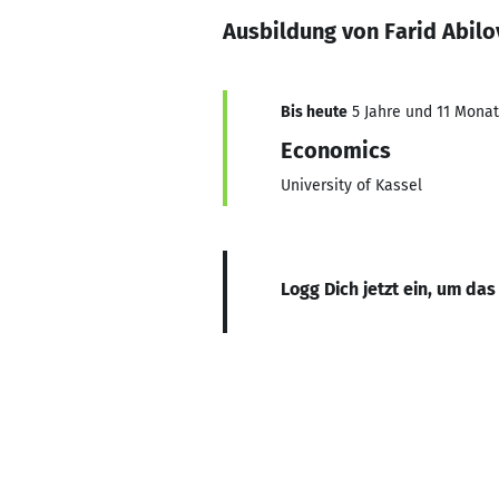
Ausbildung von Farid Abilo
Bis heute
5 Jahre und 11 Monate
Economics
University of Kassel
Logg Dich jetzt ein, um das