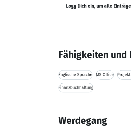
Logg Dich ein, um alle Einträg
Fähigkeiten und 
Englische Sprache
MS Office
Projek
Finanzbuchhaltung
Werdegang