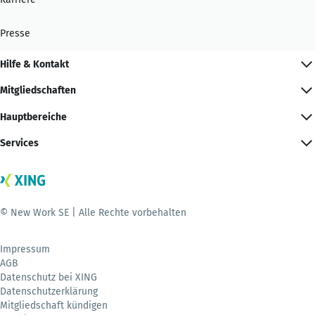
Presse
Hilfe & Kontakt
Mitgliedschaften
Hauptbereiche
Services
© New Work SE | Alle Rechte vorbehalten
Impressum
AGB
Datenschutz bei XING
Datenschutzerklärung
Mitgliedschaft kündigen