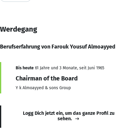
Werdegang
Berufserfahrung von Farouk Yousuf Almoayyed
Bis heute
61 Jahre und 3 Monate, seit Juni 1965
Chairman of the Board
Y k Almoayyed & sons Group
Logg Dich jetzt ein, um das ganze Profil zu
sehen.