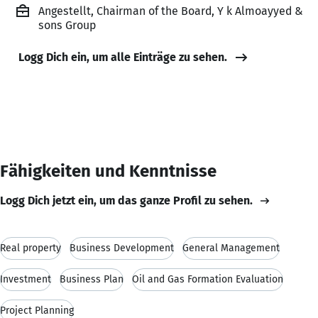
Angestellt, Chairman of the Board, Y k Almoayyed &
sons Group
Logg Dich ein, um alle Einträge zu sehen.
Fähigkeiten und Kenntnisse
Logg Dich jetzt ein, um das ganze Profil zu sehen.
Real property
Business Development
General Management
Investment
Business Plan
Oil and Gas Formation Evaluation
Project Planning