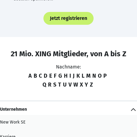
Jetzt registrieren
21 Mio. XING Mitglieder, von A bis Z
Nachname:
A
B
C
D
E
F
G
H
I
J
K
L
M
N
O
P
Q
R
S
T
U
V
W
X
Y
Z
Unternehmen
New Work SE
Karriere