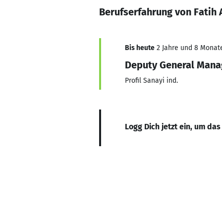
Berufserfahrung von Fatih 
Bis heute
2 Jahre und 8 Monate,
Deputy General Mana
Profil Sanayi ind.
Logg Dich jetzt ein, um das