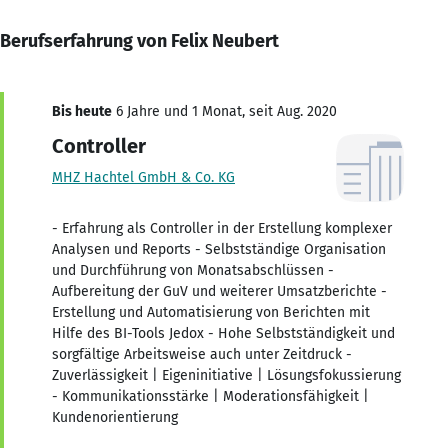
Berufserfahrung von Felix Neubert
Bis heute
6 Jahre und 1 Monat, seit Aug. 2020
Controller
MHZ Hachtel GmbH & Co. KG
- Erfahrung als Controller in der Erstellung komplexer
Analysen und Reports - Selbstständige Organisation
und Durchführung von Monatsabschlüssen -
Aufbereitung der GuV und weiterer Umsatzberichte -
Erstellung und Automatisierung von Berichten mit
Hilfe des BI-Tools Jedox - Hohe Selbstständigkeit und
sorgfältige Arbeitsweise auch unter Zeitdruck -
Zuverlässigkeit | Eigeninitiative | Lösungsfokussierung
- Kommunikationsstärke | Moderationsfähigkeit |
Kundenorientierung