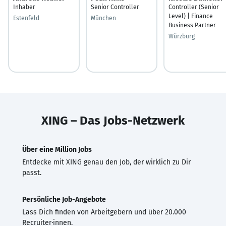
Inhaber
Senior Controller
Controller (Senior
Level) | Finance
Estenfeld
München
Business Partner
Würzburg
XING – Das Jobs-Netzwerk
Über eine Million Jobs
Entdecke mit XING genau den Job, der wirklich zu Dir
passt.
Persönliche Job-Angebote
Lass Dich finden von Arbeitgebern und über 20.000
Recruiter·innen.