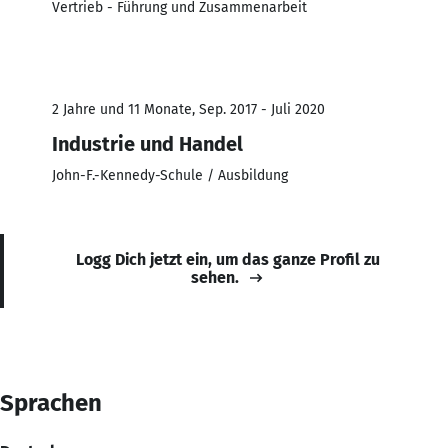
Vertrieb - Führung und Zusammenarbeit
2 Jahre und 11 Monate, Sep. 2017 - Juli 2020
Industrie und Handel
John-F.-Kennedy-Schule / Ausbildung
Logg Dich jetzt ein, um das ganze Profil zu
sehen.
Sprachen