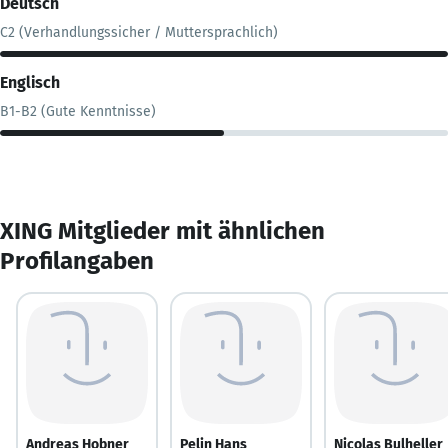
Deutsch
C2 (Verhandlungssicher / Muttersprachlich)
Englisch
B1-B2 (Gute Kenntnisse)
XING Mitglieder mit ähnlichen
Profilangaben
Andreas Hobner
Pelin Hans
Nicolas Bulheller