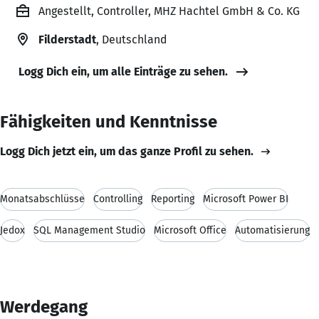
Angestellt, Controller, MHZ Hachtel GmbH & Co. KG
Filderstadt
, Deutschland
Logg Dich ein, um alle Einträge zu sehen.
Fähigkeiten und Kenntnisse
Logg Dich jetzt ein, um das ganze Profil zu sehen.
Monatsabschlüsse
Controlling
Reporting
Microsoft Power BI
Jedox
SQL Management Studio
Microsoft Office
Automatisierung
Werdegang