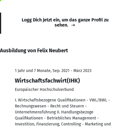
Logg Dich jetzt ein, um das ganze Profil zu
sehen.
Ausbildung von Felix Neubert
1 Jahr und 7 Monate, Sep. 2021 - März 2023
Wirtschaftsfachwirt(IHK)
Europäischer Hochschulverbund
I. Wirtschaftsbezogene Qualifikationen - VWL/BWL -
Rechnungswesen - Recht und Steuern -
Unternehmensführung II. Handlungsbezoge
Qualifikationen - Betriebliches Management -
Investition, Finanzierung, Controlling - Marketing und