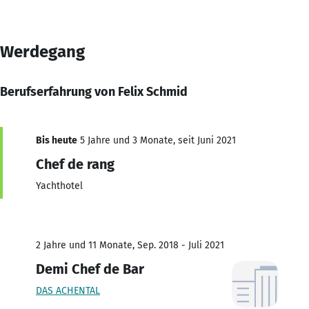
Werdegang
Berufserfahrung von Felix Schmid
Bis heute
5 Jahre und 3 Monate, seit Juni 2021
Chef de rang
Yachthotel
2 Jahre und 11 Monate, Sep. 2018 - Juli 2021
Demi Chef de Bar
DAS ACHENTAL