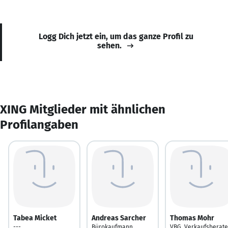
Logg Dich jetzt ein, um das ganze Profil zu
sehen.
XING Mitglieder mit ähnlichen
Profilangaben
Tabea Micket
Andreas Sarcher
Thomas Mohr
---
Bürokaufmann
VBG, Verkaufsberate