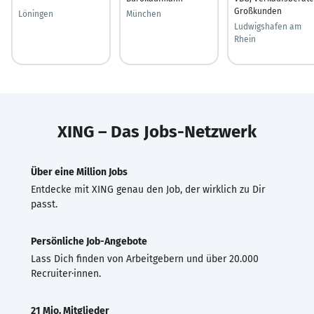
Großkunden
Löningen
München
Ludwigshafen am
Rhein
XING – Das Jobs-Netzwerk
Über eine Million Jobs
Entdecke mit XING genau den Job, der wirklich zu Dir
passt.
Persönliche Job-Angebote
Lass Dich finden von Arbeitgebern und über 20.000
Recruiter·innen.
21 Mio. Mitglieder