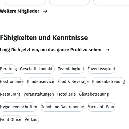
Weitere Mitglieder
Fähigkeiten und Kenntnisse
Logg Dich jetzt ein, um das ganze Profil zu sehen.
Beratung
Geschäftskontakte
Teamfähigkeit
Zuverlässigkeit
Gastronomie
Kundenservice
Food & Beverage
Kundenbetreuung
Restaurant
Veranstaltungen
Hotellerie
Gästebetreuung
Hygienevorschriften
Gehobene Gastronomie
Microsoft Word
Front Office
Verkauf