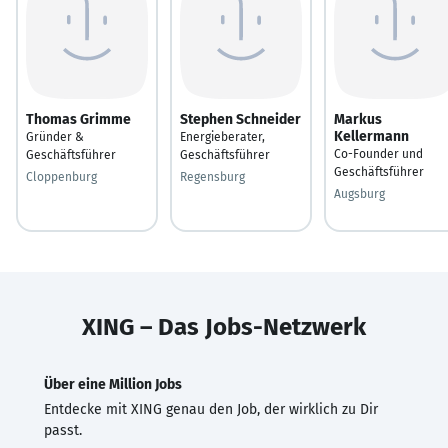
Thomas Grimme
Stephen Schneider
Markus
Kellermann
Gründer &
Energieberater,
Co-Founder und
Geschäftsführer
Geschäftsführer
Geschäftsführer
Cloppenburg
Regensburg
Augsburg
XING – Das Jobs-Netzwerk
Über eine Million Jobs
Entdecke mit XING genau den Job, der wirklich zu Dir
passt.