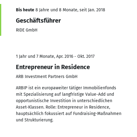
Bis heute
8 Jahre und 8 Monate, seit Jan. 2018
Geschäftsführer
RIDE GmbH
1 Jahr und 7 Monate, Apr. 2016 - Okt. 2017
Entrepreneur in Residence
ARB Investment Partners GmbH
ARBIP ist ein europaweiter tätiger Immobilienfonds
mit Spezialisierung auf langfristige Value-Add und
opportunistische Investition in unterschiedlichen
Asset-Klassen. Rolle: Entrepreneur in Residence,
hauptsächlich fokussiert auf Fundraising-Maßnahmen
und Strukturierung.