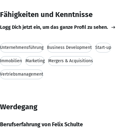
Fähigkeiten und Kenntnisse
Logg Dich jetzt ein, um das ganze Profil zu sehen.
Unternehmensführung
Business Development
Start-up
Immobilien
Marketing
Mergers & Acquisitions
Vertriebsmanagement
Werdegang
Berufserfahrung von Felix Schulte