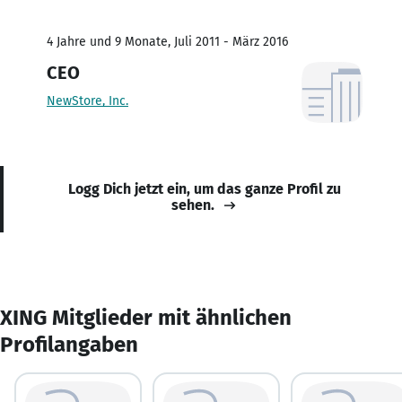
4 Jahre und 9 Monate, Juli 2011 - März 2016
CEO
NewStore, Inc.
Logg Dich jetzt ein, um das ganze Profil zu
sehen.
XING Mitglieder mit ähnlichen
Profilangaben