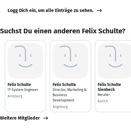
Logg Dich ein, um alle Einträge zu sehen.
Suchst Du einen anderen Felix Schulte?
Felix Schulte
Felix Schulte
Felix Schulte
Sienbeck
IT-System Engineer
Director, Marketing &
Berater
Business
Arnsberg
Development
Aurich
Augsburg
Weitere Mitglieder