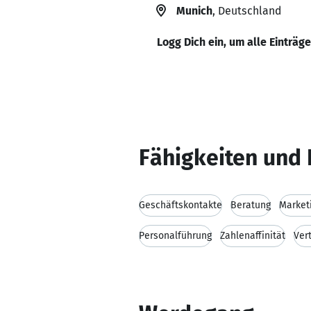
Munich
, Deutschland
Logg Dich ein, um alle Einträg
Fähigkeiten und 
Geschäftskontakte
Beratung
Market
Personalführung
Zahlenaffinität
Ver