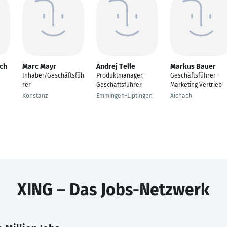
sch
Marc Mayr
Andrej Telle
Markus Bauer
Inhaber/Geschäftsfüh
Produktmanager,
Geschäftsführer
rer
Geschäftsführer
Marketing Vertrieb
Konstanz
Emmingen-Liptingen
Aichach
XING – Das Jobs-Netzwerk