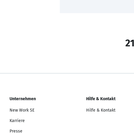
21
Unternehmen
Hilfe & Kontakt
New Work SE
Hilfe & Kontakt
Karriere
Presse