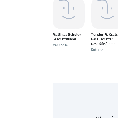
Matthias Schüler
Torsten V. Krat
Geschäftsführer
Gesellschafter-
Geschäftsführer
Mannheim
Koblenz