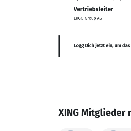
Vertriebsleiter
ERGO Group AG
Logg Dich jetzt ein, um das
XING Mitglieder 