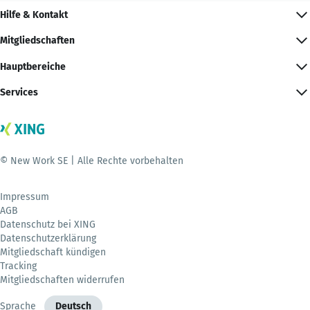
Hilfe & Kontakt
Mitgliedschaften
Hauptbereiche
Services
© New Work SE | Alle Rechte vorbehalten
Impressum
AGB
Datenschutz bei XING
Datenschutzerklärung
Mitgliedschaft kündigen
Tracking
Mitgliedschaften widerrufen
Sprache
Deutsch