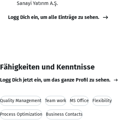
Sanayi Yatırım A.Ş.
Logg Dich ein, um alle Einträge zu sehen.
Fähigkeiten und Kenntnisse
Logg Dich jetzt ein, um das ganze Profil zu sehen.
Quality Management
Team work
MS Office
Flexibility
Process Optimization
Business Contacts