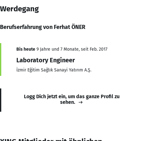
Werdegang
Berufserfahrung von Ferhat ÖNER
Bis heute
9 Jahre und 7 Monate, seit Feb. 2017
Laboratory Engineer
İzmir Eğitim Sağlık Sanayi Yatırım A.Ş.
Logg Dich jetzt ein, um das ganze Profil zu
sehen.