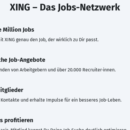
XING – Das Jobs-Netzwerk
 Million Jobs
t XING genau den Job, der wirklich zu Dir passt.
che Job-Angebote
inden von Arbeitgebern und über 20.000 Recruiter·innen.
itglieder
Kontakte und erhalte Impulse für ein besseres Job-Leben.
s profitieren