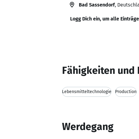
Bad Sassendorf
, Deutschl
Logg Dich ein, um alle Einträg
Fähigkeiten und 
Lebensmitteltechnologie
Production
Werdegang