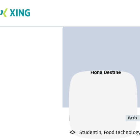
Fiona Destine
Basis
Studentin, Food technolog