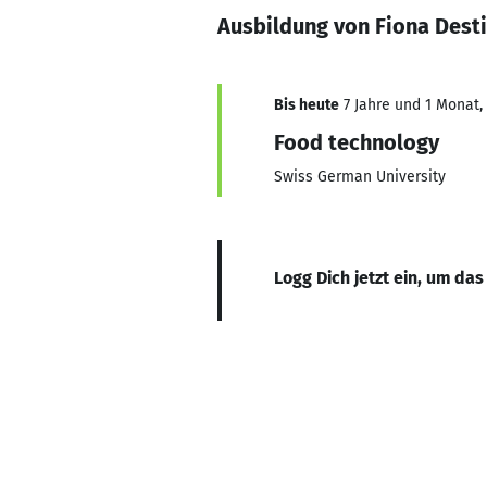
Ausbildung von Fiona Dest
Bis heute
7 Jahre und 1 Monat, 
Food technology
Swiss German University
Logg Dich jetzt ein, um das