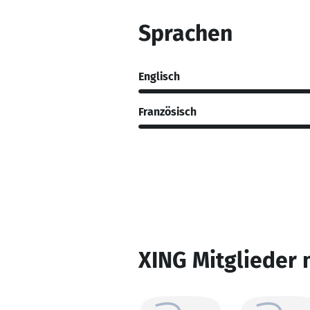
Sprachen
Englisch
Französisch
XING Mitglieder 