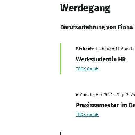
Werdegang
Berufserfahrung von Fiona
Bis heute
1 Jahr und 11 Monate,
Werkstudentin HR
TROX GmbH
6 Monate, Apr. 2024 - Sep. 2024
Praxissemester im Be
TROX GmbH