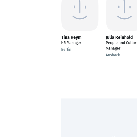
Tina Heym
Julia Reinhold
HR Manager
People and Cultur
Manager
Berlin
Ansbach