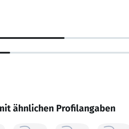
mit ähnlichen Profilangaben