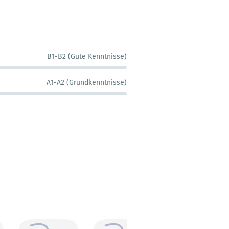
B1-B2 (Gute Kenntnisse)
A1-A2 (Grundkenntnisse)