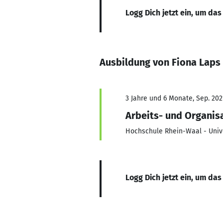
Logg Dich jetzt ein, um das
Ausbildung von Fiona Laps
3 Jahre und 6 Monate, Sep. 202
Arbeits- und Organis
Hochschule Rhein-Waal - Unive
Logg Dich jetzt ein, um das