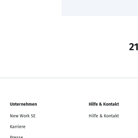
21
Unternehmen
Hilfe & Kontakt
New Work SE
Hilfe & Kontakt
Karriere
Presse