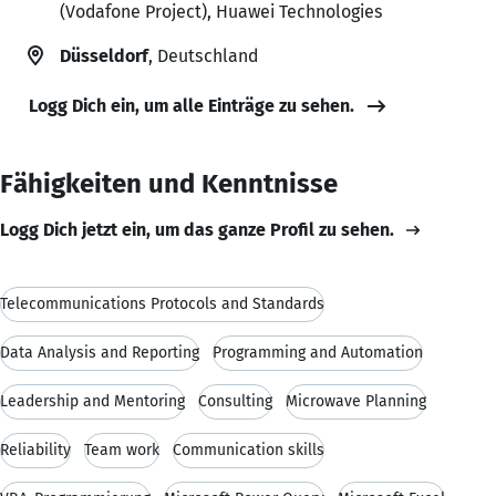
(Vodafone Project), Huawei Technologies
Düsseldorf
, Deutschland
Logg Dich ein, um alle Einträge zu sehen.
Fähigkeiten und Kenntnisse
Logg Dich jetzt ein, um das ganze Profil zu sehen.
Telecommunications Protocols and Standards
Data Analysis and Reporting
Programming and Automation
Leadership and Mentoring
Consulting
Microwave Planning
Reliability
Team work
Communication skills