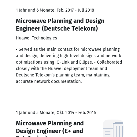
1 Jahr und 6 Monate, Feb. 2017 - Juli 2018
Microwave Planning and Design
Engineer (Deutsche Telekom)
Huawei Technologies
• Served as the main contact for microwave planning
and design, delivering high-level designs and network
optimizations using IQ-Link and Ellipse. • Collaborated
closely with the Huawei deployment team and
Deutsche Telekom's planning team, maintaining
accurate network documentation.
1 Jahr und 5 Monate, Okt. 2014 - Feb. 2016
Microwave Planning and
Design Engineer (E+ and