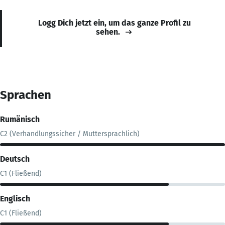
Logg Dich jetzt ein, um das ganze Profil zu
sehen.
Sprachen
Rumänisch
C2 (Verhandlungssicher / Muttersprachlich)
Deutsch
C1 (Fließend)
Englisch
C1 (Fließend)