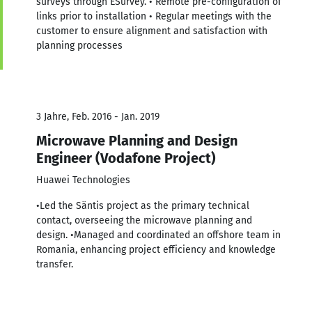
surveys through ESurvey. • Remote pre-configuration of
links prior to installation • Regular meetings with the
customer to ensure alignment and satisfaction with
planning processes
3 Jahre, Feb. 2016 - Jan. 2019
Microwave Planning and Design
Engineer (Vodafone Project)
Huawei Technologies
•Led the Säntis project as the primary technical
contact, overseeing the microwave planning and
design. •Managed and coordinated an offshore team in
Romania, enhancing project efficiency and knowledge
transfer.