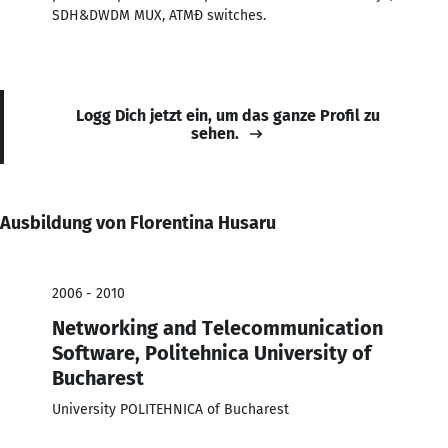
SDH&DWDM MUX, ATMÐ switches.
Logg Dich jetzt ein, um das ganze Profil zu
sehen.
Ausbildung von Florentina Husaru
2006 - 2010
Networking and Telecommunication
Software, Politehnica University of
Bucharest
University POLITEHNICA of Bucharest