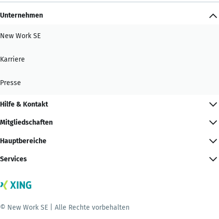
Unternehmen
New Work SE
Karriere
Presse
Hilfe & Kontakt
Mitgliedschaften
Hauptbereiche
Services
© New Work SE | Alle Rechte vorbehalten