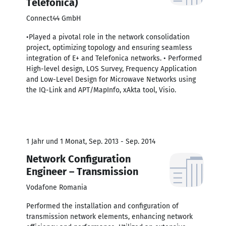
Telefonica)
Connect44 GmbH
•Played a pivotal role in the network consolidation
project, optimizing topology and ensuring seamless
integration of E+ and Telefonica networks. • Performed
High-level design, LOS Survey, Frequency Application
and Low-Level Design for Microwave Networks using
the IQ-Link and APT/MapInfo, xAkta tool, Visio.
1 Jahr und 1 Monat, Sep. 2013 - Sep. 2014
Network Configuration
Engineer – Transmission
Vodafone Romania
Performed the installation and configuration of
transmission network elements, enhancing network