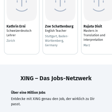
Kathrin Erni
Zoe Schattenburg
Rujuta Dixit
Schweizerdeutsch
English Teacher
Masters in
Lehrer
Translation and
Stuttgart, Baden-
Interpretation
Zürich
Württemberg,
Germany
Marz
XING – Das Jobs-Netzwerk
Über eine Million Jobs
Entdecke mit XING genau den Job, der wirklich zu Dir
passt.