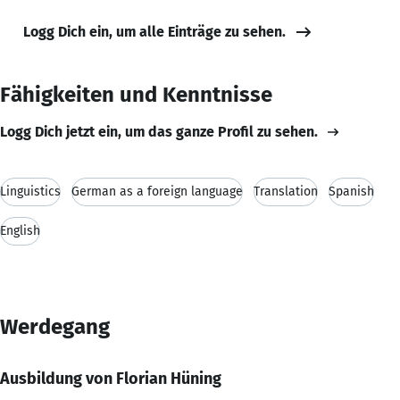
Logg Dich ein, um alle Einträge zu sehen.
Fähigkeiten und Kenntnisse
Logg Dich jetzt ein, um das ganze Profil zu sehen.
Linguistics
German as a foreign language
Translation
Spanish
English
Werdegang
Ausbildung von Florian Hüning