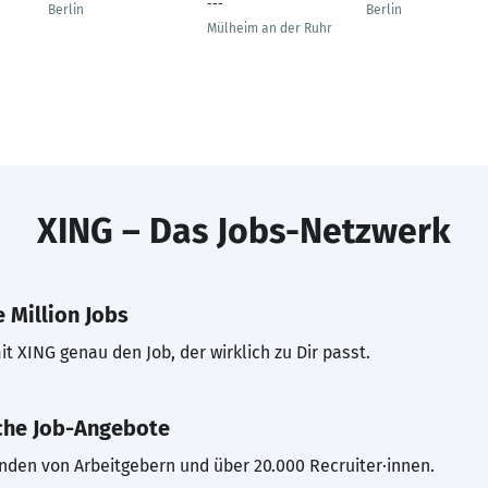
---
Berlin
Berlin
Mülheim an der Ruhr
XING – Das Jobs-Netzwerk
 Million Jobs
t XING genau den Job, der wirklich zu Dir passt.
che Job-Angebote
inden von Arbeitgebern und über 20.000 Recruiter·innen.