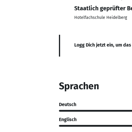
Staatlich geprüfter B
Hotelfachschule Heidelberg
Logg Dich jetzt ein, um das
Sprachen
Deutsch
Englisch