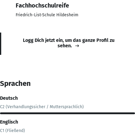
Fachhochschulreife
Friedrich-List-Schule Hildesheim
Logg Dich jetzt ein, um das ganze Profil zu
sehen.
Sprachen
Deutsch
C2 (Verhandlungssicher / Muttersprachlich)
Englisch
C1 (Fließend)