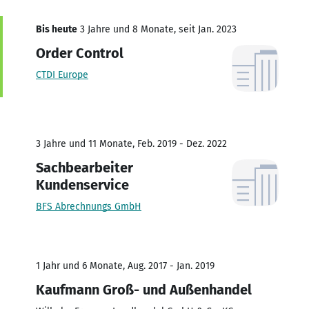
Bis heute
3 Jahre und 8 Monate, seit Jan. 2023
Order Control
CTDI Europe
3 Jahre und 11 Monate, Feb. 2019 - Dez. 2022
Sachbearbeiter
Kundenservice
BFS Abrechnungs GmbH
1 Jahr und 6 Monate, Aug. 2017 - Jan. 2019
Kaufmann Groß- und Außenhandel