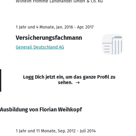
Wilhelm Fromme Landhandel GmbH & Co. KG
1 Jahr und 4 Monate, Jan. 2016 - Apr. 2017
Versicherungsfachmann
Generali Deutschland AG
Logg Dich jetzt ein, um das ganze Profil zu
sehen.
Ausbildung von Florian Weihkopf
1 Jahr und 11 Monate, Sep. 2012 - Juli 2014