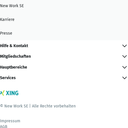
New Work SE
Karriere
Presse
Hilfe & Kontakt
Mitgliedschaften
Hauptbereiche
Services
© New Work SE | Alle Rechte vorbehalten
Impressum
AGB