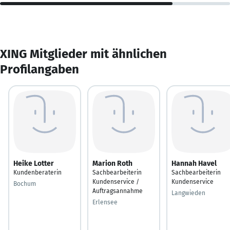
XING Mitglieder mit ähnlichen
Profilangaben
Heike Lotter
Marion Roth
Hannah Havel
Kundenberaterin
Sachbearbeiterin
Sachbearbeiterin
Kundenservice /
Kundenservice
Bochum
Auftragsannahme
Langwieden
Erlensee