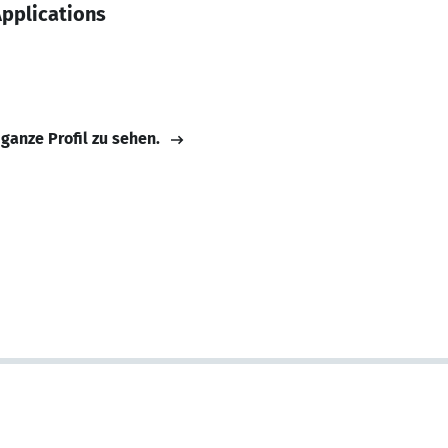
Applications
 ganze Profil zu sehen.