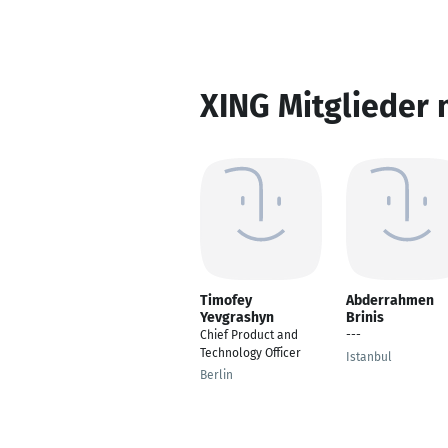
XING Mitglieder 
Timofey
Abderrahmen
Yevgrashyn
Brinis
Chief Product and
---
Technology Officer
Istanbul
Berlin