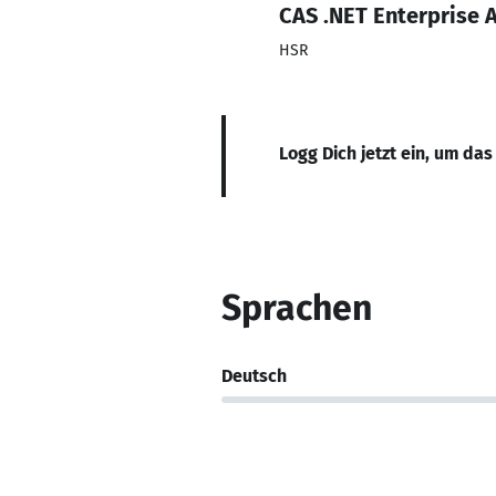
CAS .NET Enterprise 
HSR
Logg Dich jetzt ein, um das
Sprachen
Deutsch