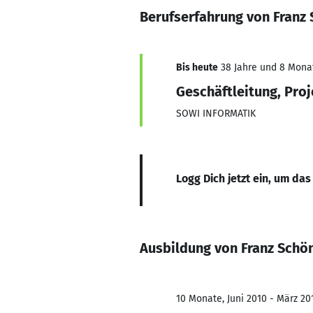
Berufserfahrung von Franz
Bis heute
38 Jahre und 8 Monat
Geschäftleitung, Proj
SOWI INFORMATIK
Logg Dich jetzt ein, um das
Ausbildung von Franz Schö
10 Monate, Juni 2010 - März 20