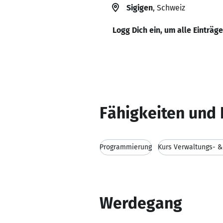
Sigigen
, Schweiz
Logg Dich ein, um alle Einträg
Fähigkeiten und 
Programmierung
Kurs Verwaltungs- 
Werdegang