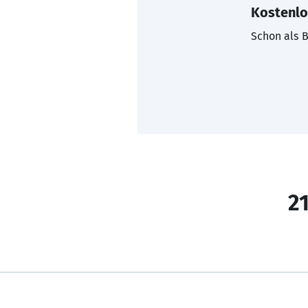
Kostenlo
Schon als B
21