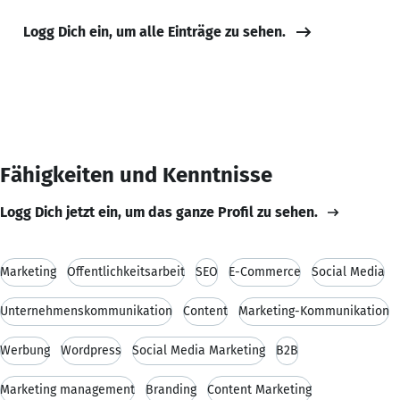
Logg Dich ein, um alle Einträge zu sehen.
Fähigkeiten und Kenntnisse
Logg Dich jetzt ein, um das ganze Profil zu sehen.
Marketing
Öffentlichkeitsarbeit
SEO
E-Commerce
Social Media
Unternehmenskommunikation
Content
Marketing-Kommunikation
Werbung
Wordpress
Social Media Marketing
B2B
Marketing management
Branding
Content Marketing