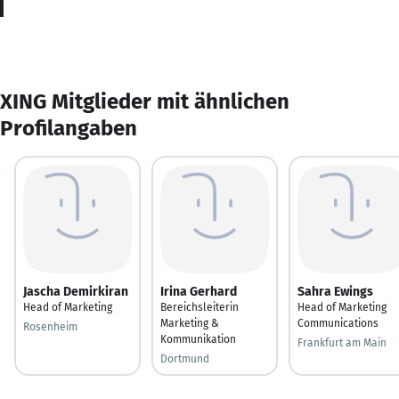
XING Mitglieder mit ähnlichen
Profilangaben
Jascha Demirkiran
Irina Gerhard
Sahra Ewings
Head of Marketing
Bereichsleiterin
Head of Marketing
Marketing &
Communications
Rosenheim
Kommunikation
Frankfurt am Main
Dortmund