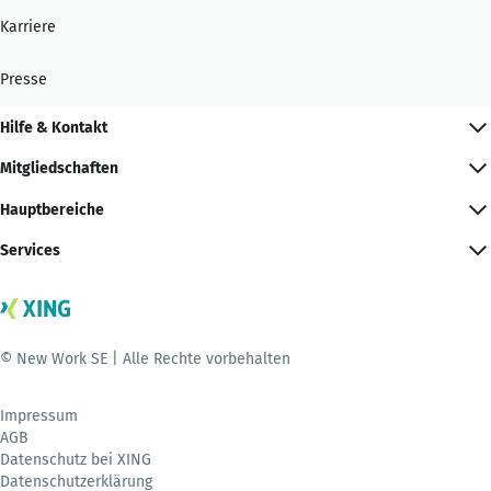
Karriere
Presse
Hilfe & Kontakt
Mitgliedschaften
Hauptbereiche
Services
© New Work SE | Alle Rechte vorbehalten
Impressum
AGB
Datenschutz bei XING
Datenschutzerklärung