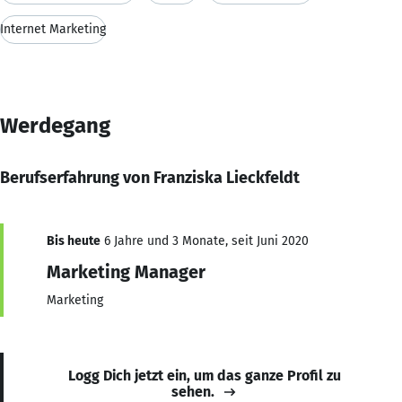
Internet Marketing
Werdegang
Berufserfahrung von Franziska Lieckfeldt
Bis heute
6 Jahre und 3 Monate, seit Juni 2020
Marketing Manager
Marketing
Logg Dich jetzt ein, um das ganze Profil zu
sehen.