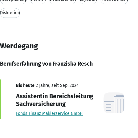
Diskretion
Werdegang
Berufserfahrung von Franziska Resch
Bis heute
2 Jahre, seit Sep. 2024
Assistentin Bereichsleitung
Sachversicherung
Fonds Finanz Maklerservice GmbH