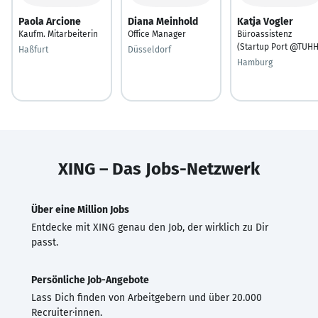
Paola Arcione
Diana Meinhold
Katja Vogler
Kaufm. Mitarbeiterin
Office Manager
Büroassistenz
(Startup Port @TUHH
Haßfurt
Düsseldorf
Hamburg
XING – Das Jobs-Netzwerk
Über eine Million Jobs
Entdecke mit XING genau den Job, der wirklich zu Dir
passt.
Persönliche Job-Angebote
Lass Dich finden von Arbeitgebern und über 20.000
Recruiter·innen.