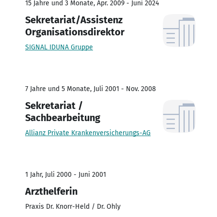
15 Jahre und 3 Monate, Apr. 2009 - Juni 2024
Sekretariat/Assistenz
Organisationsdirektor
SIGNAL IDUNA Gruppe
7 Jahre und 5 Monate, Juli 2001 - Nov. 2008
Sekretariat /
Sachbearbeitung
Allianz Private Krankenversicherungs-AG
1 Jahr, Juli 2000 - Juni 2001
Arzthelferin
Praxis Dr. Knorr-Held / Dr. Ohly