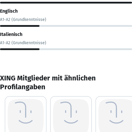
Englisch
A1-A2 (Grundkenntnisse)
Italienisch
A1-A2 (Grundkenntnisse)
XING Mitglieder mit ähnlichen
Profilangaben