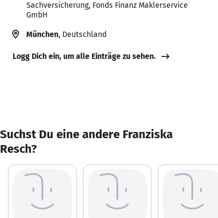
Sachversicherung, Fonds Finanz Maklerservice
GmbH
München
, Deutschland
Logg Dich ein, um alle Einträge zu sehen.
Suchst Du eine andere Franziska
Resch?