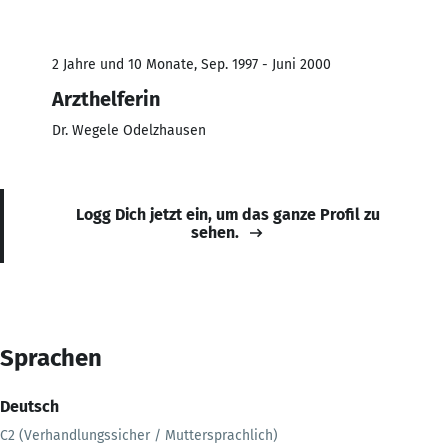
2 Jahre und 10 Monate, Sep. 1997 - Juni 2000
Arzthelferin
Dr. Wegele Odelzhausen
Logg Dich jetzt ein, um das ganze Profil zu
sehen.
Sprachen
Deutsch
C2 (Verhandlungssicher / Muttersprachlich)