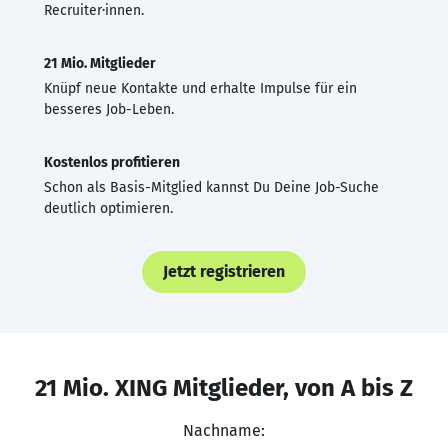
Recruiter·innen.
21 Mio. Mitglieder
Knüpf neue Kontakte und erhalte Impulse für ein
besseres Job-Leben.
Kostenlos profitieren
Schon als Basis-Mitglied kannst Du Deine Job-Suche
deutlich optimieren.
Jetzt registrieren
21 Mio. XING Mitglieder, von A bis Z
Nachname: