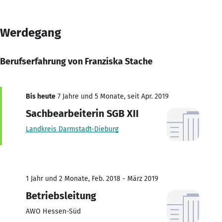
Werdegang
Berufserfahrung von Franziska Stache
Bis heute
7 Jahre und 5 Monate, seit Apr. 2019
Sachbearbeiterin SGB XII
Landkreis Darmstadt-Dieburg
1 Jahr und 2 Monate, Feb. 2018 - März 2019
Betriebsleitung
AWO Hessen-Süd