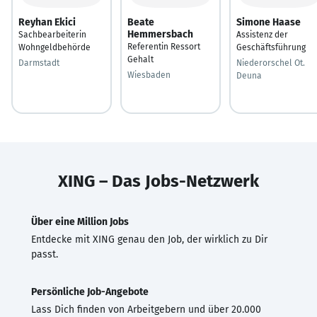
Reyhan Ekici
Beate
Simone Haase
Hemmersbach
Sachbearbeiterin
Assistenz der
Referentin Ressort
Wohngeldbehörde
Geschäftsführung
Gehalt
Darmstadt
Niederorschel Ot.
Wiesbaden
Deuna
XING – Das Jobs-Netzwerk
Über eine Million Jobs
Entdecke mit XING genau den Job, der wirklich zu Dir
passt.
Persönliche Job-Angebote
Lass Dich finden von Arbeitgebern und über 20.000