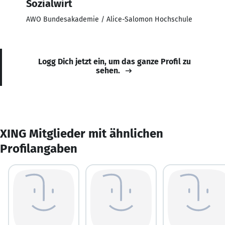
Sozialwirt
AWO Bundesakademie / Alice-Salomon Hochschule
Logg Dich jetzt ein, um das ganze Profil zu
sehen.
XING Mitglieder mit ähnlichen
Profilangaben