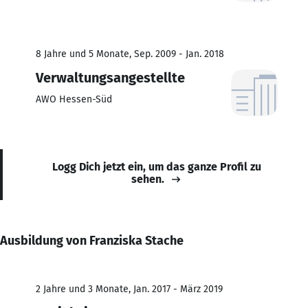
8 Jahre und 5 Monate, Sep. 2009 - Jan. 2018
Verwaltungsangestellte
AWO Hessen-Süd
Logg Dich jetzt ein, um das ganze Profil zu
sehen.
Ausbildung von Franziska Stache
2 Jahre und 3 Monate, Jan. 2017 - März 2019