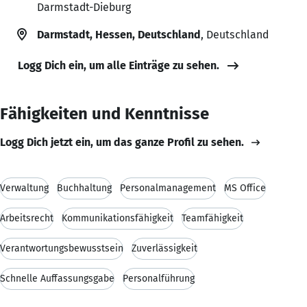
Darmstadt-Dieburg
Darmstadt, Hessen, Deutschland
, Deutschland
Logg Dich ein, um alle Einträge zu sehen.
Fähigkeiten und Kenntnisse
Logg Dich jetzt ein, um das ganze Profil zu sehen.
Verwaltung
Buchhaltung
Personalmanagement
MS Office
Arbeitsrecht
Kommunikationsfähigkeit
Teamfähigkeit
Verantwortungsbewusstsein
Zuverlässigkeit
Schnelle Auffassungsgabe
Personalführung