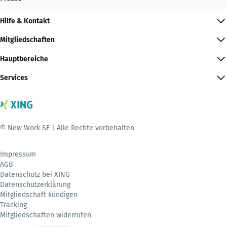
Hilfe & Kontakt
Mitgliedschaften
Hauptbereiche
Services
© New Work SE | Alle Rechte vorbehalten
Impressum
AGB
Datenschutz bei XING
Datenschutzerklärung
Mitgliedschaft kündigen
Tracking
Mitgliedschaften widerrufen