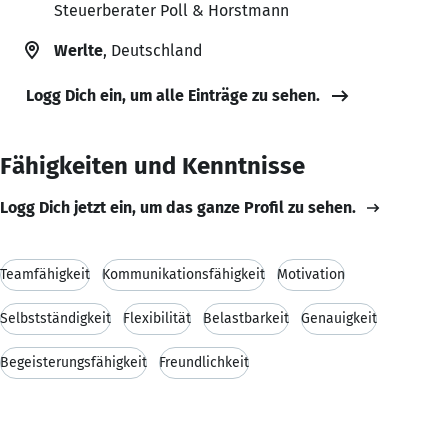
Steuerberater Poll & Horstmann
Werlte
, Deutschland
Logg Dich ein, um alle Einträge zu sehen.
Fähigkeiten und Kenntnisse
Logg Dich jetzt ein, um das ganze Profil zu sehen.
Teamfähigkeit
Kommunikationsfähigkeit
Motivation
Selbstständigkeit
Flexibilität
Belastbarkeit
Genauigkeit
Begeisterungsfähigkeit
Freundlichkeit