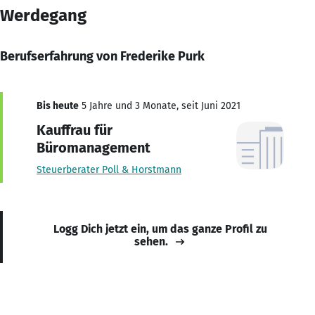
Werdegang
Berufserfahrung von Frederike Purk
Bis heute
5 Jahre und 3 Monate, seit Juni 2021
Kauffrau für
Büromanagement
Steuerberater Poll & Horstmann
Logg Dich jetzt ein, um das ganze Profil zu
sehen.