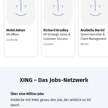
Mohd Adnan
Richard Bradley
Anabella Marini
HR Officer
VP Strategic Sales &
Talent Executive &
Customer Success
Client Management
Lucknow
London
Berlin
XING – Das Jobs-Netzwerk
Über eine Million Jobs
Entdecke mit XING genau den Job, der wirklich zu Dir
passt.