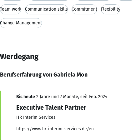
Team work
Communication skills
Commitment
Flexibility
Change Management
Werdegang
Berufserfahrung von Gabriela Mon
Bis heute
2 Jahre und 7 Monate, seit Feb. 2024
Executive Talent Partner
HR Interim Services
https://www.hr-interim-services.de/en