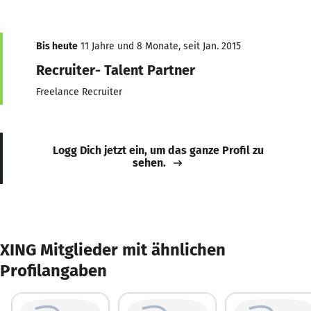
Bis heute
11 Jahre und 8 Monate, seit Jan. 2015
Recruiter- Talent Partner
Freelance Recruiter
Logg Dich jetzt ein, um das ganze Profil zu
sehen.
XING Mitglieder mit ähnlichen
Profilangaben