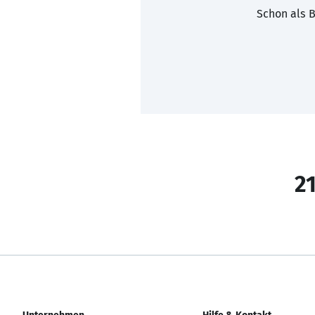
Schon als B
21