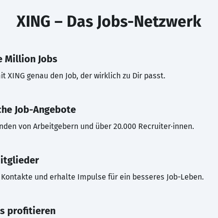
XING – Das Jobs-Netzwerk
 Million Jobs
t XING genau den Job, der wirklich zu Dir passt.
che Job-Angebote
inden von Arbeitgebern und über 20.000 Recruiter·innen.
itglieder
Kontakte und erhalte Impulse für ein besseres Job-Leben.
s profitieren