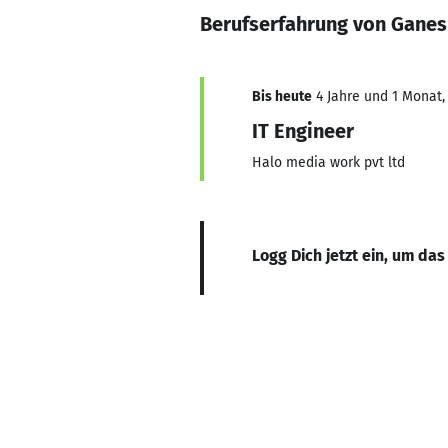
Berufserfahrung von Gane
Bis heute
4 Jahre und 1 Monat, 
IT Engineer
Halo media work pvt ltd
Logg Dich jetzt ein, um das