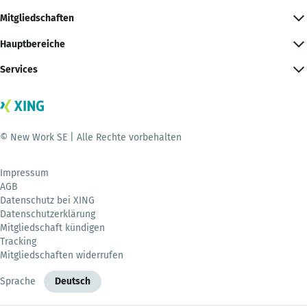
Mitgliedschaften
Hauptbereiche
Services
© New Work SE | Alle Rechte vorbehalten
Impressum
AGB
Datenschutz bei XING
Datenschutzerklärung
Mitgliedschaft kündigen
Tracking
Mitgliedschaften widerrufen
Sprache
Deutsch