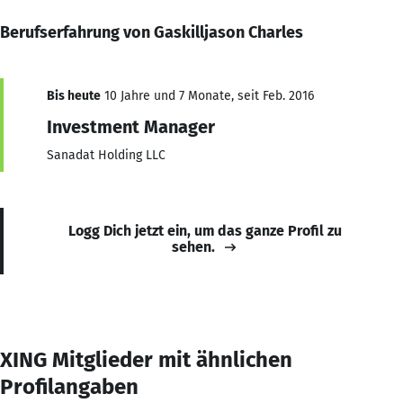
Berufserfahrung von Gaskilljason Charles
Bis heute
10 Jahre und 7 Monate, seit Feb. 2016
Investment Manager
Sanadat Holding LLC
Logg Dich jetzt ein, um das ganze Profil zu
sehen.
XING Mitglieder mit ähnlichen
Profilangaben