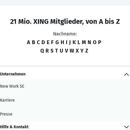
21 Mio. XING Mitglieder, von A bis Z
Nachname:
A
B
C
D
E
F
G
H
I
J
K
L
M
N
O
P
Q
R
S
T
U
V
W
X
Y
Z
Unternehmen
New Work SE
Karriere
Presse
Hilfe & Kontakt