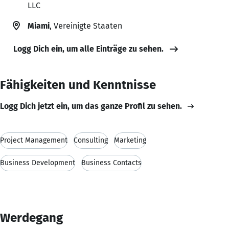
LLC
Miami
, Vereinigte Staaten
Logg Dich ein, um alle Einträge zu sehen.
Fähigkeiten und Kenntnisse
Logg Dich jetzt ein, um das ganze Profil zu sehen.
Project Management
Consulting
Marketing
Business Development
Business Contacts
Werdegang