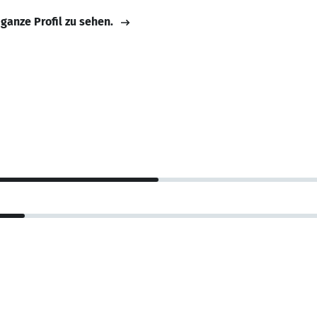
 ganze Profil zu sehen.