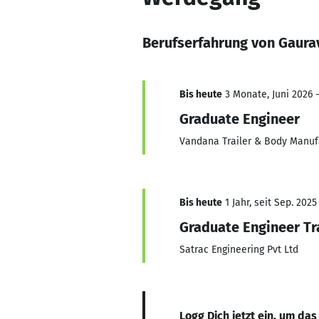
Berufserfahrung von Gaur
Bis heute
3 Monate, Juni 2026 
Graduate Engineer
Vandana Trailer & Body Manufa
Bis heute
1 Jahr, seit Sep. 2025
Graduate Engineer Tr
Satrac Engineering Pvt Ltd
Logg Dich jetzt ein, um das