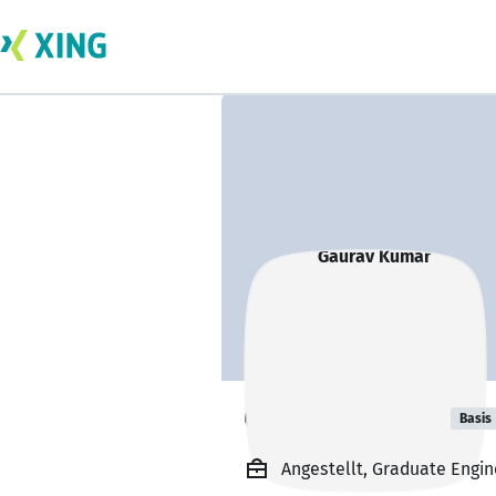
Gaurav Kumar
Basis
Angestellt, Graduate Engin