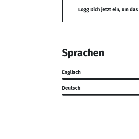
Logg Dich jetzt ein, um das
Sprachen
Englisch
Deutsch