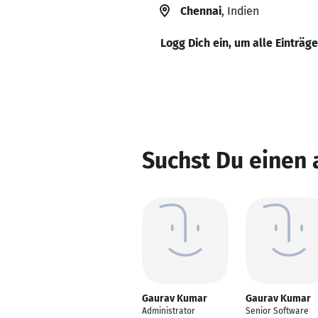
Chennai
, Indien
Logg Dich ein, um alle Einträg
Suchst Du einen
Gaurav Kumar
Gaurav Kumar
Administrator
Senior Software