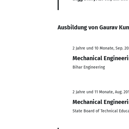
Ausbildung von Gaurav Ku
2 Jahre und 10 Monate, Sep. 20
Mechanical Engineer
Bihar Engineering
2 Jahre und 11 Monate, Aug. 201
Mechanical Engineer
State Board of Technical Educ