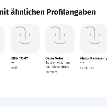
mit ähnlichen Profilangaben
JEBIN TOMY
Oscar Veloz
Manoj Ramasam
---
Elektromeister und
---
Qualitätskontrolle
Berlin
Cuddalore
Stuttgart