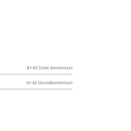
B1-B2 (Gute Kenntnisse)
A1-A2 (Grundkenntnisse)