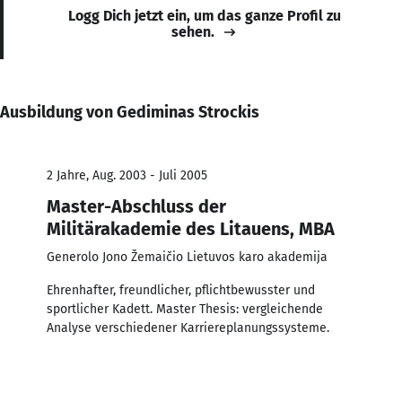
Logg Dich jetzt ein, um das ganze Profil zu
sehen.
Ausbildung von Gediminas Strockis
2 Jahre, Aug. 2003 - Juli 2005
Master-Abschluss der
Militärakademie des Litauens, MBA
Generolo Jono Žemaičio Lietuvos karo akademija
Ehrenhafter, freundlicher, pflichtbewusster und
sportlicher Kadett. Master Thesis: vergleichende
Analyse verschiedener Karriereplanungssysteme.