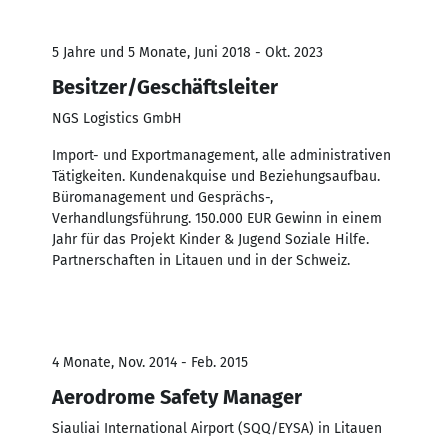
5 Jahre und 5 Monate, Juni 2018 - Okt. 2023
Besitzer/Geschäftsleiter
NGS Logistics GmbH
Import- und Exportmanagement, alle administrativen
Tätigkeiten. Kundenakquise und Beziehungsaufbau.
Büromanagement und Gesprächs-,
Verhandlungsführung. 150.000 EUR Gewinn in einem
Jahr für das Projekt Kinder & Jugend Soziale Hilfe.
Partnerschaften in Litauen und in der Schweiz.
4 Monate, Nov. 2014 - Feb. 2015
Aerodrome Safety Manager
Siauliai International Airport (SQQ/EYSA) in Litauen