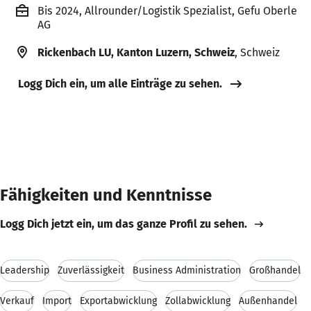
Bis 2024, Allrounder/Logistik Spezialist, Gefu Oberle
AG
Rickenbach LU, Kanton Luzern, Schweiz
, Schweiz
Logg Dich ein, um alle Einträge zu sehen.
Fähigkeiten und Kenntnisse
Logg Dich jetzt ein, um das ganze Profil zu sehen.
Leadership
Zuverlässigkeit
Business Administration
Großhandel
Verkauf
Import
Exportabwicklung
Zollabwicklung
Außenhandel