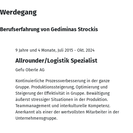
Werdegang
Berufserfahrung von Gediminas Strockis
9 Jahre und 4 Monate, Juli 2015 - Okt. 2024
Allrounder/Logistik Spezialist
Gefu Oberle AG
Kontinuierliche Prozessverbesserung in der ganze
Gruppe. Produktionssteigerung, Optimierung und
Steigerung der Effektivität in Gruppe. Bewältigung
äußerst stressiger Situationen in der Produktion.
Teammanagement und interkulturelle Kompetenz.
Anerkannt als einer der wertvollsten Mitarbeiter in der
Unternehmensgruppe.