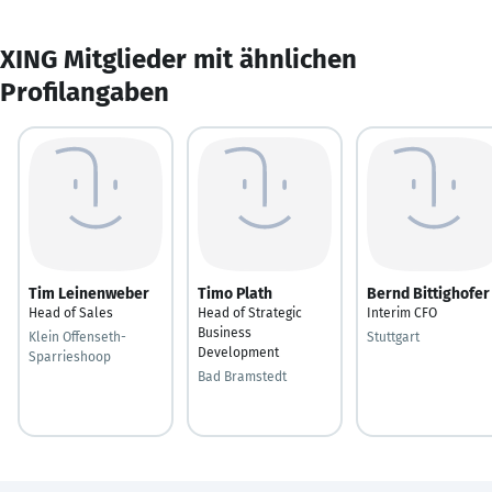
XING Mitglieder mit ähnlichen
Profilangaben
Tim Leinenweber
Timo Plath
Bernd Bittighofer
Head of Sales
Head of Strategic
Interim CFO
Business
Klein Offenseth-
Stuttgart
Development
Sparrieshoop
Bad Bramstedt