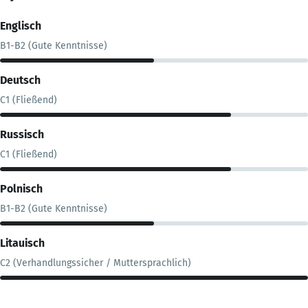
Englisch
B1-B2 (Gute Kenntnisse)
Deutsch
C1 (Fließend)
Russisch
C1 (Fließend)
Polnisch
B1-B2 (Gute Kenntnisse)
Litauisch
C2 (Verhandlungssicher / Muttersprachlich)