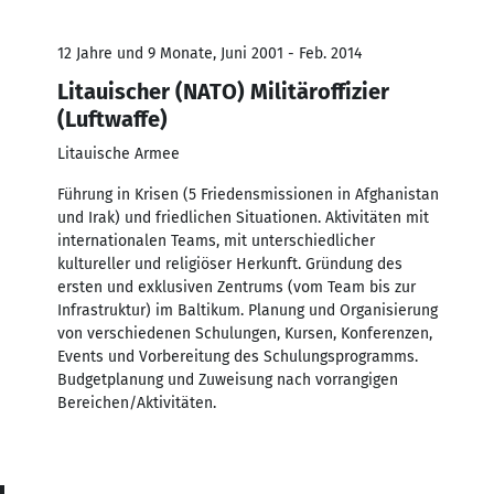
12 Jahre und 9 Monate, Juni 2001 - Feb. 2014
Litauischer (NATO) Militäroffizier
(Luftwaffe)
Litauische Armee
Führung in Krisen (5 Friedensmissionen in Afghanistan
und Irak) und friedlichen Situationen. Aktivitäten mit
internationalen Teams, mit unterschiedlicher
kultureller und religiöser Herkunft. Gründung des
ersten und exklusiven Zentrums (vom Team bis zur
Infrastruktur) im Baltikum. Planung und Organisierung
von verschiedenen Schulungen, Kursen, Konferenzen,
Events und Vorbereitung des Schulungsprogramms.
Budgetplanung und Zuweisung nach vorrangigen
Bereichen/Aktivitäten.