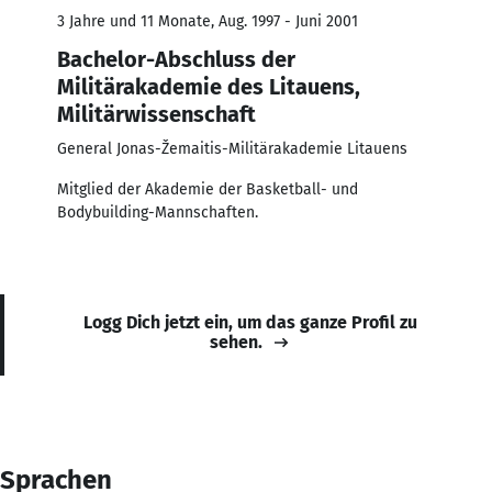
3 Jahre und 11 Monate, Aug. 1997 - Juni 2001
Bachelor-Abschluss der
Militärakademie des Litauens,
Militärwissenschaft
General Jonas-Žemaitis-Militärakademie Litauens
Mitglied der Akademie der Basketball- und
Bodybuilding-Mannschaften.
Logg Dich jetzt ein, um das ganze Profil zu
sehen.
Sprachen