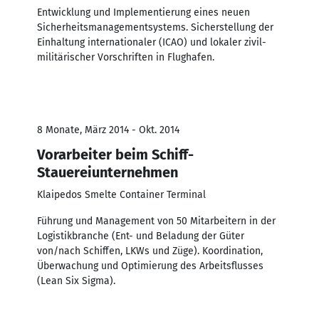
Entwicklung und Implementierung eines neuen
Sicherheitsmanagementsystems. Sicherstellung der
Einhaltung internationaler (ICAO) und lokaler zivil-
militärischer Vorschriften in Flughafen.
8 Monate, März 2014 - Okt. 2014
Vorarbeiter beim Schiff-
Stauereiunternehmen
Klaipedos Smelte Container Terminal
Führung und Management von 50 Mitarbeitern in der
Logistikbranche (Ent- und Beladung der Güter
von/nach Schiffen, LKWs und Züge). Koordination,
Überwachung und Optimierung des Arbeitsflusses
(Lean Six Sigma).