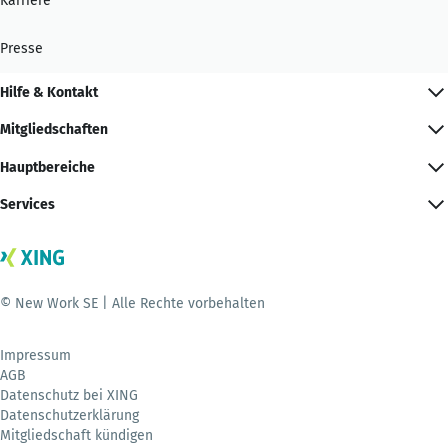
Karriere
Presse
Hilfe & Kontakt
Mitgliedschaften
Hauptbereiche
Services
© New Work SE | Alle Rechte vorbehalten
Impressum
AGB
Datenschutz bei XING
Datenschutzerklärung
Mitgliedschaft kündigen