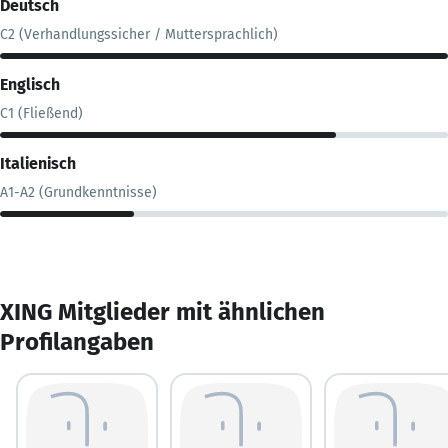
Deutsch
C2 (Verhandlungssicher / Muttersprachlich)
Englisch
C1 (Fließend)
Italienisch
A1-A2 (Grundkenntnisse)
XING Mitglieder mit ähnlichen
Profilangaben