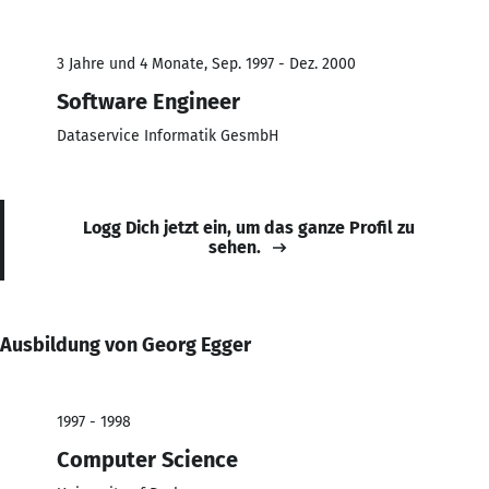
3 Jahre und 4 Monate, Sep. 1997 - Dez. 2000
Software Engineer
Dataservice Informatik GesmbH
Logg Dich jetzt ein, um das ganze Profil zu
sehen.
Ausbildung von Georg Egger
1997 - 1998
Computer Science