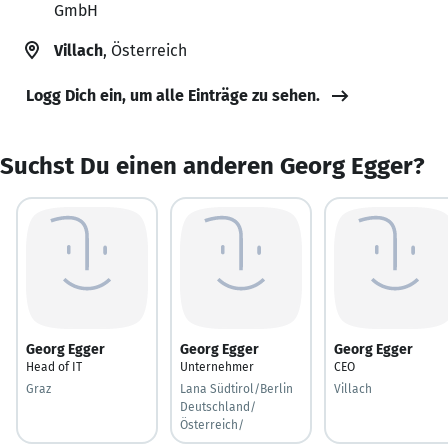
GmbH
Villach
, Österreich
Logg Dich ein, um alle Einträge zu sehen.
Suchst Du einen anderen Georg Egger?
Georg Egger
Georg Egger
Georg Egger
Head of IT
Unternehmer
CEO
Graz
Lana Südtirol/Berlin
Villach
Deutschland/
Österreich/