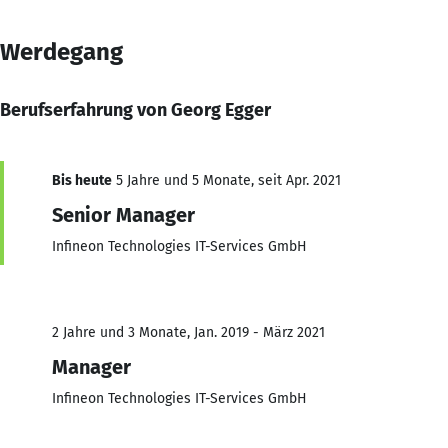
Werdegang
Berufserfahrung von Georg Egger
Bis heute
5 Jahre und 5 Monate, seit Apr. 2021
Senior Manager
Infineon Technologies IT-Services GmbH
2 Jahre und 3 Monate, Jan. 2019 - März 2021
Manager
Infineon Technologies IT-Services GmbH