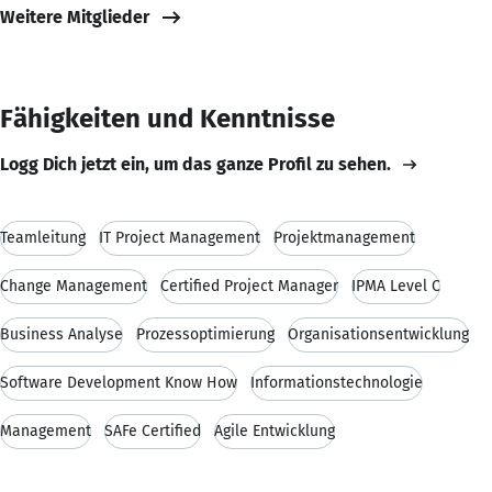
Weitere Mitglieder
Fähigkeiten und Kenntnisse
Logg Dich jetzt ein, um das ganze Profil zu sehen.
Teamleitung
IT Project Management
Projektmanagement
Change Management
Certified Project Manager
IPMA Level C
Business Analyse
Prozessoptimierung
Organisationsentwicklung
Software Development Know How
Informationstechnologie
Management
SAFe Certified
Agile Entwicklung