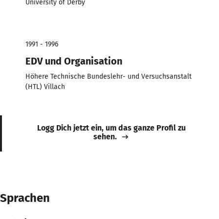
University of Derby
1991 - 1996
EDV und Organisation
Höhere Technische Bundeslehr- und Versuchsanstalt
(HTL) Villach
Logg Dich jetzt ein, um das ganze Profil zu
sehen.
Sprachen