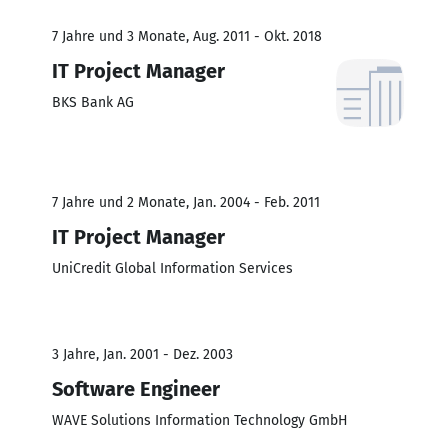
7 Jahre und 3 Monate, Aug. 2011 - Okt. 2018
IT Project Manager
BKS Bank AG
7 Jahre und 2 Monate, Jan. 2004 - Feb. 2011
IT Project Manager
UniCredit Global Information Services
3 Jahre, Jan. 2001 - Dez. 2003
Software Engineer
WAVE Solutions Information Technology GmbH