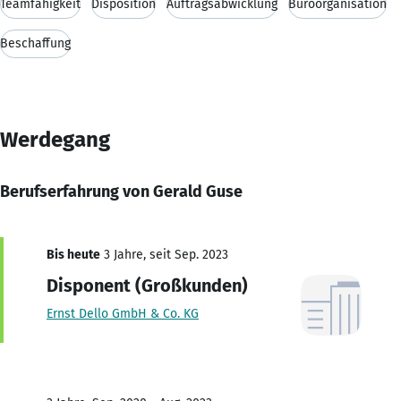
Teamfähigkeit
Disposition
Auftragsabwicklung
Büroorganisation
Beschaffung
Werdegang
Berufserfahrung von Gerald Guse
Bis heute
3 Jahre, seit Sep. 2023
Disponent (Großkunden)
Ernst Dello GmbH & Co. KG