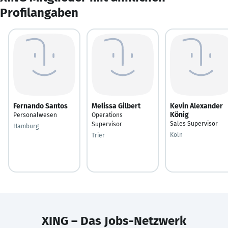
Profilangaben
Fernando Santos
Melissa Gilbert
Kevin Alexander
König
Personalwesen
Operations
Sales Supervisor
Supervisor
Hamburg
Köln
Trier
XING – Das Jobs-Netzwerk