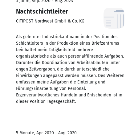
3 Jahre, Sep. 2020 - Aug. 2023
Nachtschichtleiter
CITIPOST Nordwest GmbH & Co. KG
Als gelernter Industriekaufmann in der Position des
Schichtleiters in der Produktion eines Briefzentrums
beinhaltet mein Tätigkeitsfeld mehrere
organisatorische als auch personalführende Aufgaben.
Darunter die Koordination von Arbeitsabläufen unter
engen Zeitvorgaben, die durch unterschiedliche
Einwirkungen angepasst werden müssen. Des Weiteren
umfassen meine Aufgaben die Einteilung und
Führung/Einarbeitung von Personal.
Eigenverantwortliches Handeln und Entscheiden ist in
dieser Position Tagesgeschäft.
5 Monate, Apr. 2020 - Aug. 2020