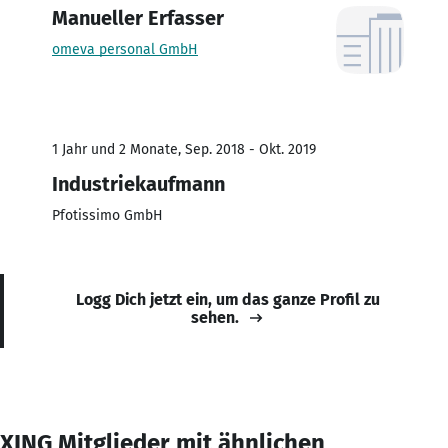
Manueller Erfasser
omeva personal GmbH
1 Jahr und 2 Monate, Sep. 2018 - Okt. 2019
Industriekaufmann
Pfotissimo GmbH
Logg Dich jetzt ein, um das ganze Profil zu
sehen.
XING Mitglieder mit ähnlichen