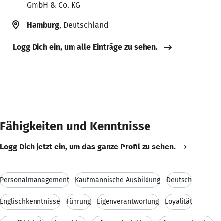
GmbH & Co. KG
Hamburg
, Deutschland
Logg Dich ein, um alle Einträge zu sehen.
Fähigkeiten und Kenntnisse
Logg Dich jetzt ein, um das ganze Profil zu sehen.
Personalmanagement
Kaufmännische Ausbildung
Deutsch
Englischkenntnisse
Führung
Eigenverantwortung
Loyalität