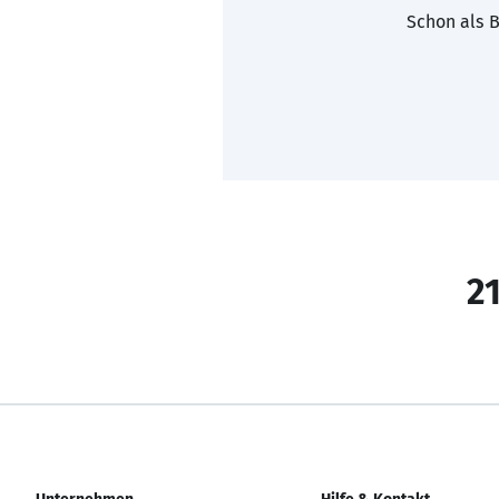
Schon als B
21