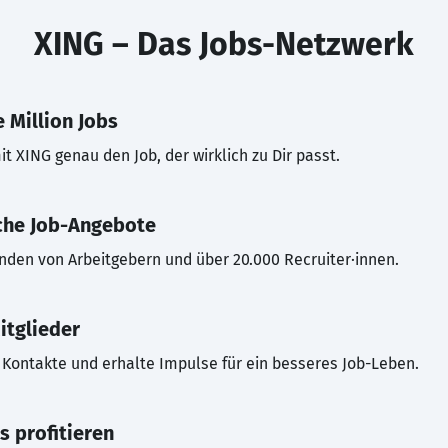
XING – Das Jobs-Netzwerk
 Million Jobs
t XING genau den Job, der wirklich zu Dir passt.
che Job-Angebote
inden von Arbeitgebern und über 20.000 Recruiter·innen.
itglieder
Kontakte und erhalte Impulse für ein besseres Job-Leben.
s profitieren