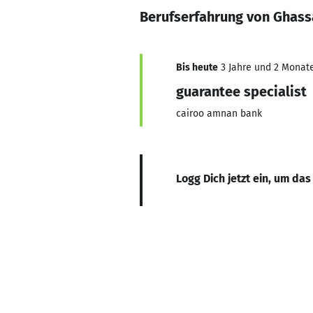
Berufserfahrung von Ghass
Bis heute
3 Jahre und 2 Monate,
guarantee specialist
cairoo amnan bank
Logg Dich jetzt ein, um das