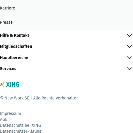
Karriere
Presse
Hilfe & Kontakt
Mitgliedschaften
Hauptbereiche
Services
© New Work SE | Alle Rechte vorbehalten
Impressum
AGB
Datenschutz bei XING
Datenschutzerklärung