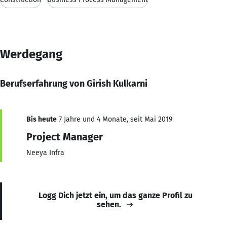
Werdegang
Berufserfahrung von Girish Kulkarni
Bis heute
7 Jahre und 4 Monate, seit Mai 2019
Project Manager
Neeya Infra
Logg Dich jetzt ein, um das ganze Profil zu
sehen.