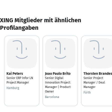
XING Mitglieder mit ähnlichen
Profilangaben
Kai Peters
Joao Paulo Brito
Thorsten Brande
Senior ERP Infor LN
Senior Digital
Senior Project
Project Manager
Innovation Project
Manager / Deal
Manager | Product
Manager
Hamburg
Owner
Fürth
Barcelona