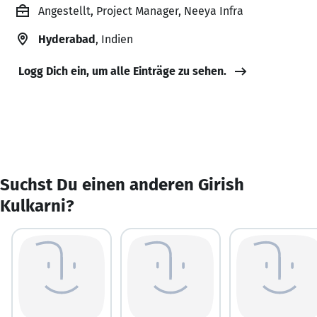
Angestellt, Project Manager, Neeya Infra
Hyderabad
, Indien
Logg Dich ein, um alle Einträge zu sehen.
Suchst Du einen anderen Girish
Kulkarni?