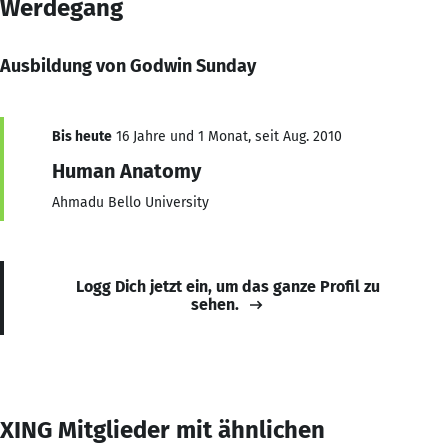
Werdegang
Ausbildung von Godwin Sunday
Bis heute
16 Jahre und 1 Monat, seit Aug. 2010
Human Anatomy
Ahmadu Bello University
Logg Dich jetzt ein, um das ganze Profil zu
sehen.
XING Mitglieder mit ähnlichen