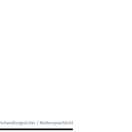
Verhandlungssicher / Muttersprachlich)