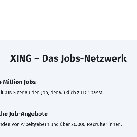
XING – Das Jobs-Netzwerk
 Million Jobs
t XING genau den Job, der wirklich zu Dir passt.
che Job-Angebote
inden von Arbeitgebern und über 20.000 Recruiter·innen.