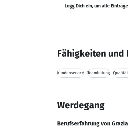
Logg Dich ein, um alle Einträg
Fähigkeiten und 
Kundenservice
Teamleitung
Qualit
Werdegang
Berufserfahrung von Grazi