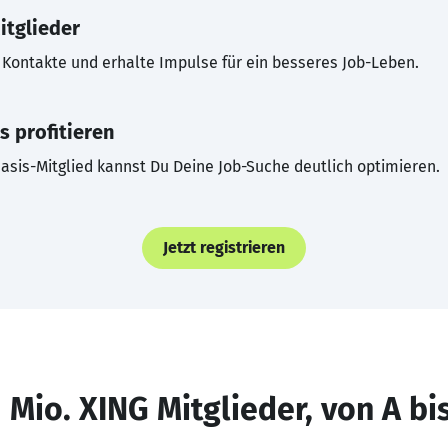
itglieder
Kontakte und erhalte Impulse für ein besseres Job-Leben.
s profitieren
asis-Mitglied kannst Du Deine Job-Suche deutlich optimieren.
Jetzt registrieren
 Mio. XING Mitglieder, von A bi