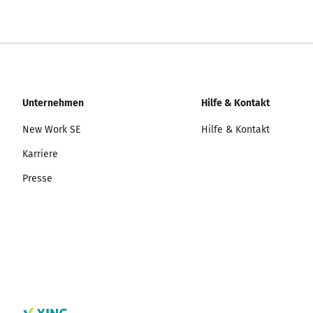
Unternehmen
Hilfe & Kontakt
New Work SE
Hilfe & Kontakt
Karriere
Presse