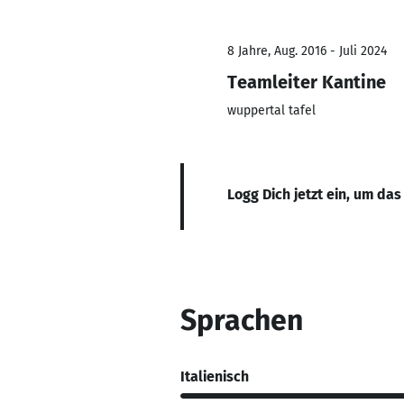
8 Jahre, Aug. 2016 - Juli 2024
Teamleiter Kantine
wuppertal tafel
Logg Dich jetzt ein, um das
Sprachen
Italienisch