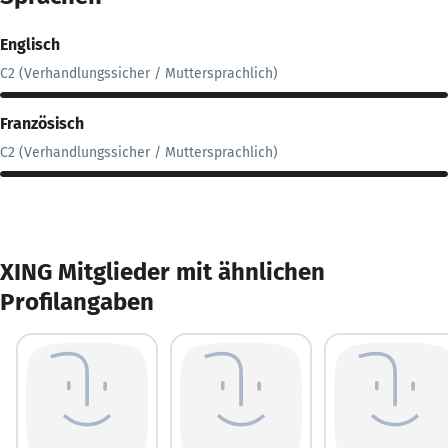
Englisch
C2 (Verhandlungssicher / Muttersprachlich)
Französisch
C2 (Verhandlungssicher / Muttersprachlich)
XING Mitglieder mit ähnlichen
Profilangaben