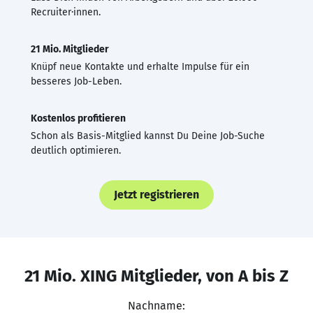
Recruiter·innen.
21 Mio. Mitglieder
Knüpf neue Kontakte und erhalte Impulse für ein
besseres Job-Leben.
Kostenlos profitieren
Schon als Basis-Mitglied kannst Du Deine Job-Suche
deutlich optimieren.
Jetzt registrieren
21 Mio. XING Mitglieder, von A bis Z
Nachname: