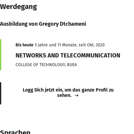
Werdegang
Ausbildung von Gregory Dtchameni
Bis heute
5 Jahre und 11 Monate, seit Okt. 2020
NETWORKS AND TELECOMMUNICATION
COLLEGE OF TECHNOLOGY, BUEA
Logg Dich jetzt ein, um das ganze Profil zu
sehen.
Sprachen