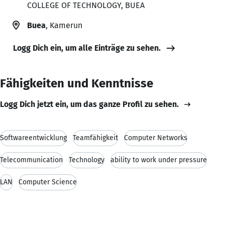
COLLEGE OF TECHNOLOGY, BUEA
Buea
, Kamerun
Logg Dich ein, um alle Einträge zu sehen.
Fähigkeiten und Kenntnisse
Logg Dich jetzt ein, um das ganze Profil zu sehen.
Softwareentwicklung
Teamfähigkeit
Computer Networks
Telecommunication
Technology
ability to work under pressure
LAN
Computer Science