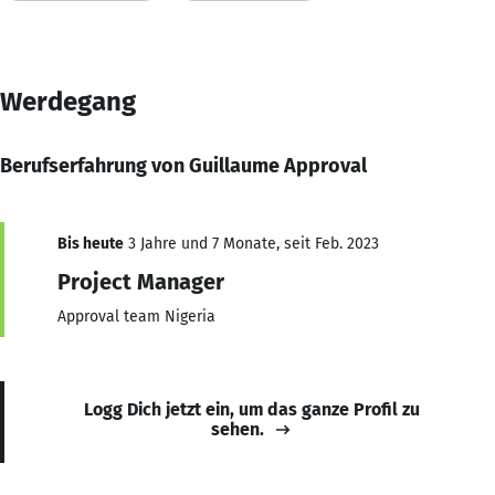
Werdegang
Berufserfahrung von Guillaume Approval
Bis heute
3 Jahre und 7 Monate, seit Feb. 2023
Project Manager
Approval team Nigeria
Logg Dich jetzt ein, um das ganze Profil zu
sehen.