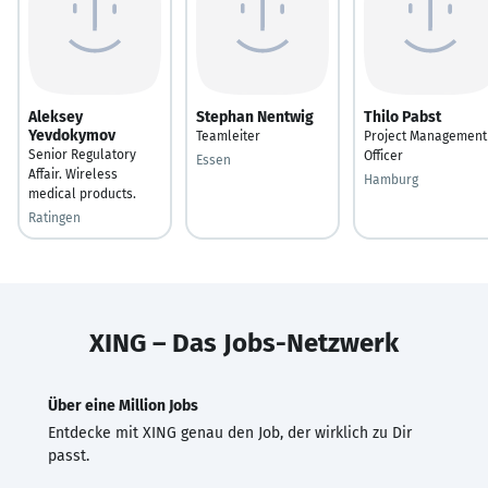
Aleksey
Stephan Nentwig
Thilo Pabst
Yevdokymov
Teamleiter
Project Management
Senior Regulatory
Officer
Essen
Affair. Wireless
Hamburg
medical products.
Ratingen
XING – Das Jobs-Netzwerk
Über eine Million Jobs
Entdecke mit XING genau den Job, der wirklich zu Dir
passt.