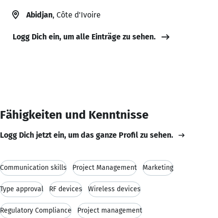
Abidjan
, Côte d'Ivoire
Logg Dich ein, um alle Einträge zu sehen.
Fähigkeiten und Kenntnisse
Logg Dich jetzt ein, um das ganze Profil zu sehen.
Communication skills
Project Management
Marketing
Type approval
RF devices
Wireless devices
Regulatory Compliance
Project management