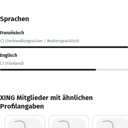
Sprachen
Französisch
C2 (Verhandlungssicher / Muttersprachlich)
Englisch
C1 (Fließend)
XING Mitglieder mit ähnlichen
Profilangaben